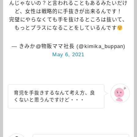
んじゃないの？と言われることもあるみたいだけ
ど、女性は戦略的に手抜きが出来るんです！
完璧にやらなくても手を抜けるところは抜いて、
もっとプラスになることをしているんです
— きみか@物販ママ社長 (@kimika_buppan)
May 6, 2021
育児を手抜きするなんて考え方、良
くないと思うんですけど・・・