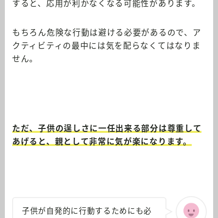
すると、応用が利かなくなる可能性があります。
もちろん危険な行動は避ける必要があるので、ア
クティビティの最中には気を配らなくてはなりま
せん。
ただ、子供の逞しさに一任出来る部分は尊重して
あげると、親として非常に気が楽になります。
子供が自発的に行動するためにも必