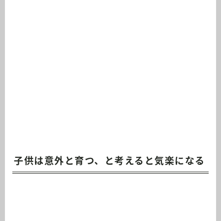
子供は意外と育つ、と考えると気楽になる