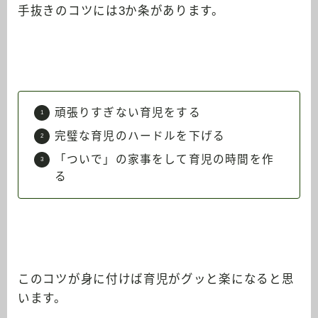
手抜きのコツには3か条があります。
頑張りすぎない育児をする
完璧な育児のハードルを下げる
「ついで」の家事をして育児の時間を作
る
このコツが身に付けば育児がグッと楽になると思
います。