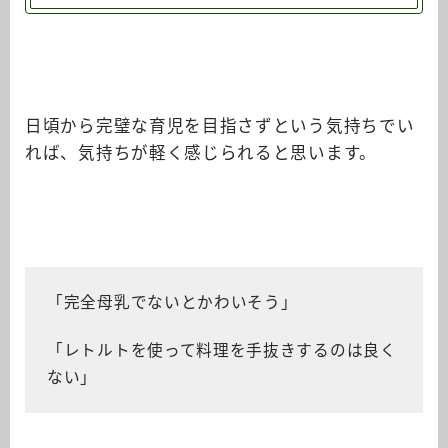
日頃から完璧な育児を目指さずという気持ちでい
れば、気持ちが軽く感じられると思います。
「完全母乳でないとかわいそう」
「レトルトを使って料理を手抜きするのは良く
ない」