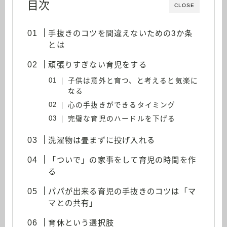
目次
CLOSE
手抜きのコツを間違えないための3か条
とは
頑張りすぎない育児をする
子供は意外と育つ、と考えると気楽に
なる
心の手抜きができるタイミング
完璧な育児のハードルを下げる
洗濯物は畳まずに投げ入れる
「ついで」の家事をして育児の時間を作
る
パパが出来る育児の手抜きのコツは「マ
マとの共有」
育休という選択肢