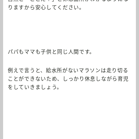
りますから安心してください。
パパもママも子供と同じ人間です。
例えで言うと、給水所がないマラソンは走り切る
ことができないため、しっかり休息しながら育児
をしていきましょう。