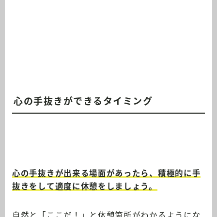
心の手抜きができるタイミング
心の手抜きが出来る場面があったら、積極的に手
抜きをして適度に休憩をしましょう。
自然と「ここだ！」と休憩箇所がわかるようにな