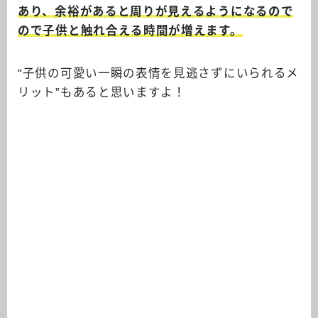
あり、余裕があると周りが見えるようになるので
ので子供と触れ合える時間が増えます。
“子供の可愛い一瞬の表情を見逃さずにいられるメ
リット”もあると思いますよ！