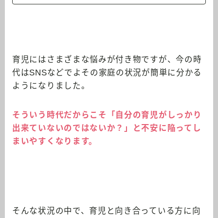
育児にはさまざまな悩みが付き物ですが、今の時
代はSNSなどでよその家庭の状況が簡単に分かる
ようになりました。
そういう時代だからこそ「自分の育児がしっかり
出来ていないのではないか？」と不安に陥ってし
まいやすくなります。
そんな状況の中で、育児と向き合っている方に向