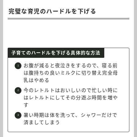
完璧な育児のハードルを下げる
子育てのハードルを下げる具体的な方法
お腹が減ると夜泣きをするので、寝る前
は腹持ちの良いミルクに切り替え完全母
乳はやめる
今のレトルトはおいしいので忙しい時に
はレトルトにしてその分遊ぶ時間を増や
す
暑い時期は体を洗って、シャワーだけで
済ましてしまう