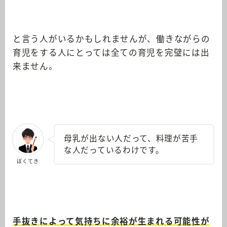
と言う人がいるかもしれませんが、働きながらの
育児をする人にとっては全ての育児を完璧には出
来ません。
母乳が出ない人だって、料理が苦手
な人だっているわけです。
ぼくてき
手抜きによって気持ちに余裕が生まれる可能性が