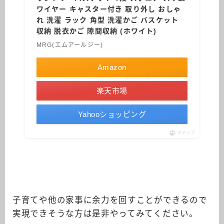
ワイヤー キャスター付き 取り外し おしゃ
れ 洗濯 ラック 角型 洗濯かご バスケット
収納 脱衣かご 隙間収納 (ホワイト)
MRG(エムアールジー)
Amazon
楽天市場
Yahooショッピング
ポチップ
子育てや他の家事に余力を回すことができるので
実現できそうな方は是非やってみてください。