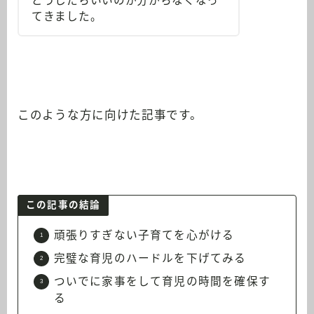
どうしたらいいのか分からなくなっ
てきました。
このような方に向けた記事です。
この記事の結論
頑張りすぎない子育てを心がける
完璧な育児のハードルを下げてみる
ついでに家事をして育児の時間を確保す
る