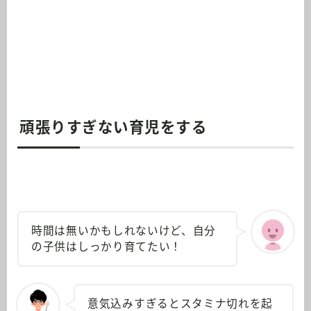
頑張りすぎない育児をする
時間は無いかもしれないけど、自分
の子供はしっかり育てたい！
意気込みすぎるとスタミナ切れを起