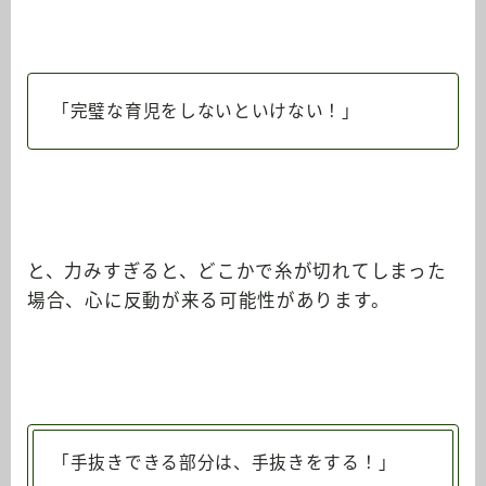
「完璧な育児をしないといけない！」
と、力みすぎると、どこかで糸が切れてしまった
場合、心に反動が来る可能性があります。
「手抜きできる部分は、手抜きをする！」