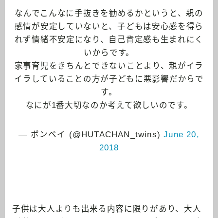
なんでこんなに手抜きを勧めるかというと、親の
感情が安定していないと、子どもは安心感を得ら
れず情緒不安定になり、自己肯定感も生まれにく
いからです。
家事育児をきちんとできないことより、親がイラ
イラしていることの方が子どもに悪影響だからで
す。
なにが1番大切なのか考えて欲しいのです。
— ボンベイ (@HUTACHAN_twins)
June 20,
2018
子供は大人よりも出来る内容に限りがあり、大人