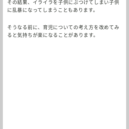
その結果、イライラを子供にぶつけてしまい子供
に乱暴になってしまうこともあります。
そうなる前に、育児についての考え方を改めてみ
ると気持ちが楽になることがあります。