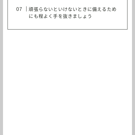
頑張らないといけないときに備えるため
にも程よく手を抜きましょう