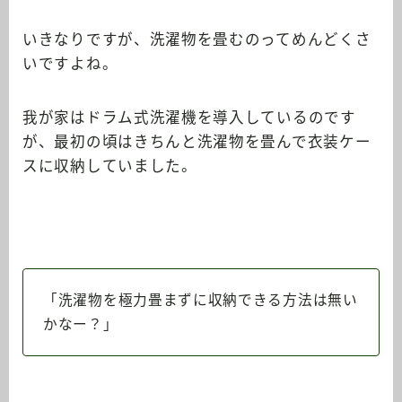
いきなりですが、洗濯物を畳むのってめんどくさ
いですよね。
我が家はドラム式洗濯機を導入しているのです
が、最初の頃はきちんと洗濯物を畳んで衣装ケー
スに収納していました。
「洗濯物を極力畳まずに収納できる方法は無い
かなー？」