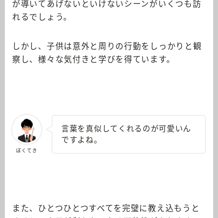
が導いてあげないといけないシーンがいくつも訪
れるでしょう。
しかし、子供は意外と周りの行動をしっかりと観
察し、様々な気付きと学びを得ています。
言葉を真似してくれるのが可愛いん
ですよね。
ぼくてき
また、ひとつひとつすべてを完璧に教え込もうと