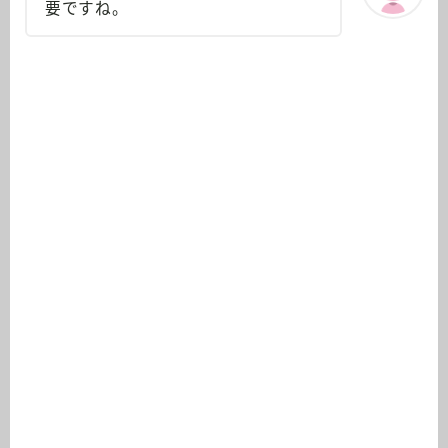
要ですね。