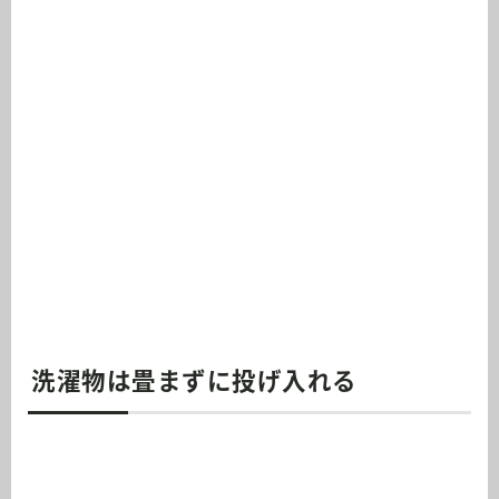
洗濯物は畳まずに投げ入れる