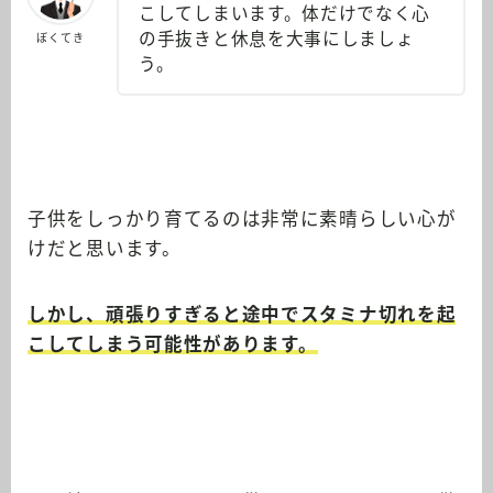
こしてしまいます。体だけでなく心
の手抜きと休息を大事にしましょ
ぼくてき
う。
子供をしっかり育てるのは非常に素晴らしい心が
けだと思います。
しかし、頑張りすぎると途中でスタミナ切れを起
こしてしまう可能性があります。