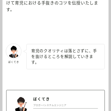
けて育児における手抜きのコツを伝授いたしま
す。
育児のクオリティは落とさずに、手
を抜けるところを解説していきま
す。
ぼくてき
ぼくてき
ブロガー/システムエンジニア