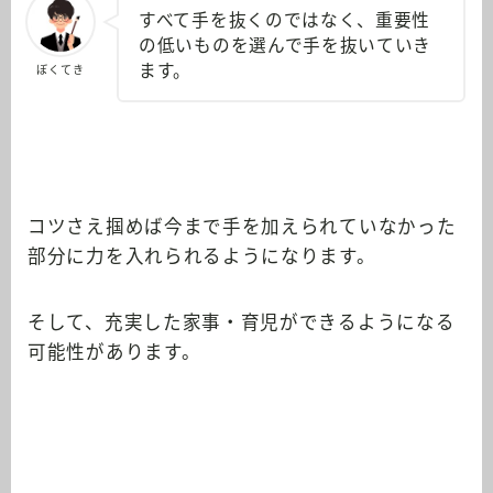
すべて手を抜くのではなく、重要性
の低いものを選んで手を抜いていき
ます。
ぼくてき
コツさえ掴めば今まで手を加えられていなかった
部分に力を入れられるようになります。
そして、充実した家事・育児ができるようになる
可能性があります。