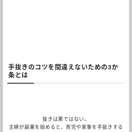
手抜きのコツを間違えないための3か
条とは
抜きは悪ではない。
主婦が副業を始めると、育児や家事を手抜きする