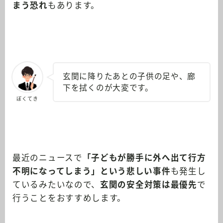
まう恐れ
もあります。
玄関に降りたあとの子供の足や、廊
下を拭くのが大変です。
ぼくてき
最近のニュースで
「子どもが勝手に外へ出て行方
不明になってしまう」という悲しい事件
も発生し
ているみたいなので、
玄関の安全対策は最優先
で
行うことをおすすめします。