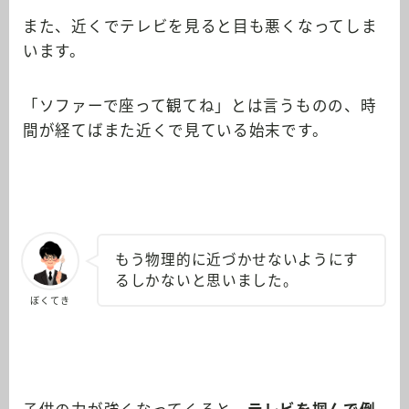
また、近くでテレビを見ると目も悪くなってしま
います。
「ソファーで座って観てね」とは言うものの、時
間が経てばまた近くで見ている始末です。
もう物理的に近づかせないようにす
るしかないと思いました。
ぼくてき