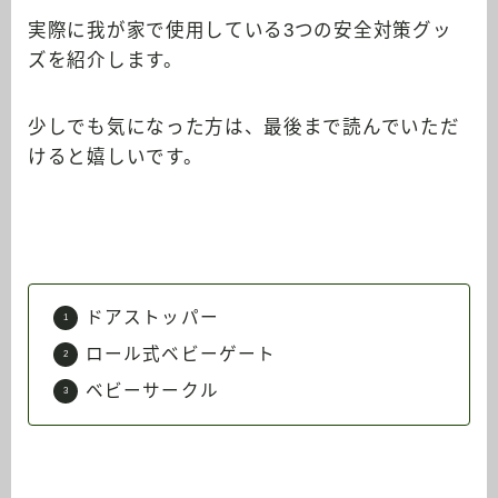
実際に我が家で使用している3つの安全対策グッ
ズを紹介します。
少しでも気になった方は、最後まで読んでいただ
けると嬉しいです。
ドアストッパー
ロール式ベビーゲート
ベビーサークル