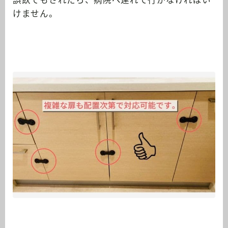
誤飲でもされたら、病院へ連れて行かなければい
けません。