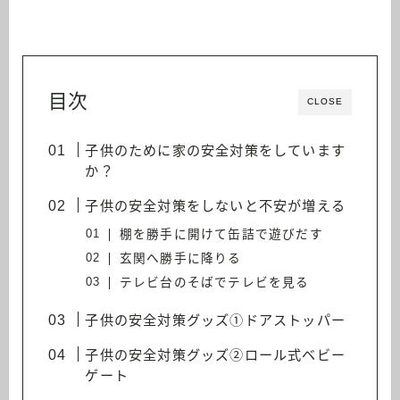
目次
CLOSE
子供のために家の安全対策をしています
か？
子供の安全対策をしないと不安が増える
棚を勝手に開けて缶詰で遊びだす
玄関へ勝手に降りる
テレビ台のそばでテレビを見る
子供の安全対策グッズ①ドアストッパー
子供の安全対策グッズ②ロール式ベビー
ゲート