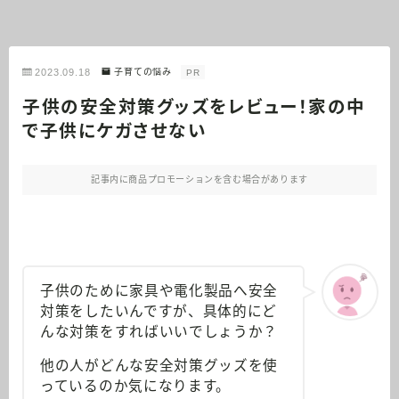
2023.09.18
子育ての悩み
PR
子供の安全対策グッズをレビュー！家の中
で子供にケガさせない
記事内に商品プロモーションを含む場合があります
子供のために家具や電化製品へ安全
対策をしたいんですが、具体的にど
んな対策をすればいいでしょうか？
他の人がどんな安全対策グッズを使
っているのか気になります。