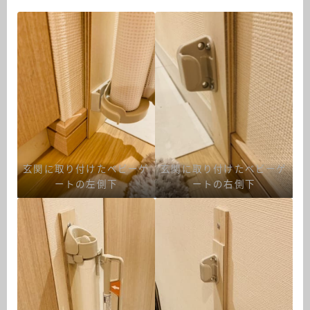
玄関に取り付けたベビーゲ
玄関に取り付けたベビーゲ
ートの左側下
ートの右側下