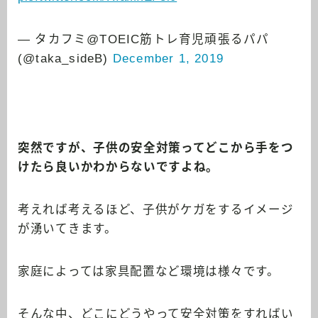
— タカフミ@TOEIC筋トレ育児頑張るパパ
(@taka_sideB)
December 1, 2019
突然ですが、子供の安全対策ってどこから手をつ
けたら良いかわからないですよね。
考えれば考えるほど、子供がケガをするイメージ
が湧いてきます。
家庭によっては家具配置など環境は様々です。
そんな中、どこにどうやって安全対策をすればい