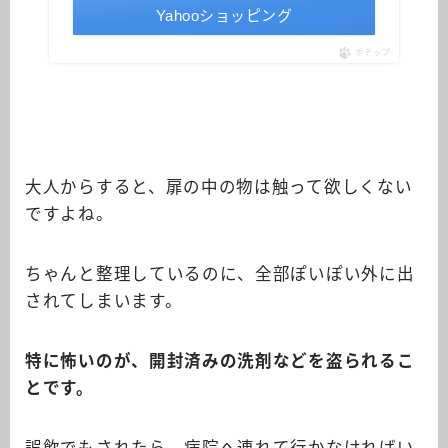
Yahooショッピング
ポチップ
大人からすると、扉の中の物は触って欲しくない
ですよね。
ちゃんと整理しているのに、全部ぽいぽい外に出
されてしまいます。
特に怖いのが、開封済みの洗剤などを盗られるこ
とです。