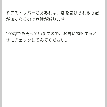
ドアストッパーさえあれば、扉を開けられる心配
が無くなるので危険が減ります。
100均でも売っていますので、お買い物をすると
きにチェックしてみてください。