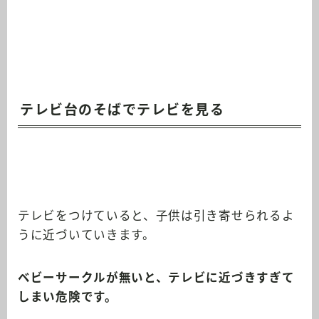
テレビ台のそばでテレビを見る
テレビをつけていると、子供は引き寄せられるよ
うに近づいていきます。
ベビーサークルが無いと、テレビに近づきすぎて
しまい危険です。