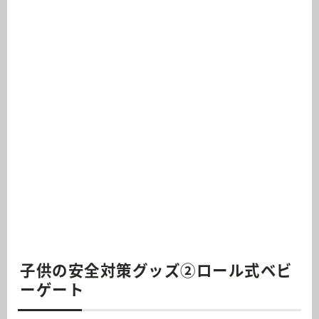
子供の安全対策グッズ②ロール式ベビ
ーゲート