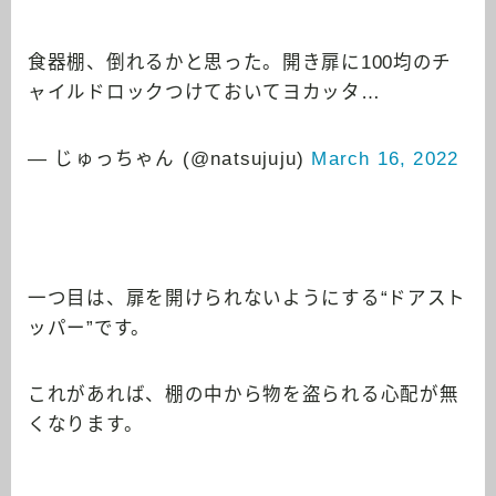
食器棚、倒れるかと思った。開き扉に100均のチ
ャイルドロックつけておいてヨカッタ…
— じゅっちゃん (@natsujuju)
March 16, 2022
一つ目は、扉を開けられないようにする“ドアスト
ッパー”です。
これがあれば、棚の中から物を盗られる心配が無
くなります。