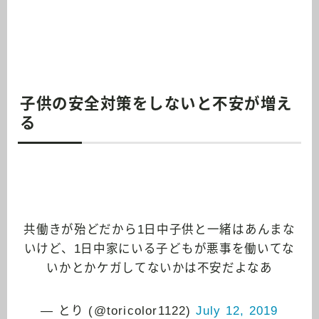
子供の安全対策をしないと不安が増え
る
共働きが殆どだから1日中子供と一緒はあんまな
いけど、1日中家にいる子どもが悪事を働いてな
いかとかケガしてないかは不安だよなあ
— とり (@toricolor1122)
July 12, 2019