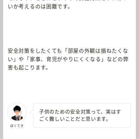
いか考えるのは困難です。
安全対策をしたくても「部屋の外観は損ねたくな
い」や「家事、育児がやりにくくなる」などの弊
害も起こります。
子供のための安全対策って、実はす
ごく難しいことだと思います。
ぼくてき