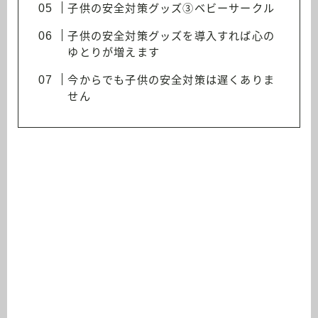
子供の安全対策グッズ③ベビーサークル
子供の安全対策グッズを導入すれば心の
ゆとりが増えます
今からでも子供の安全対策は遅くありま
せん