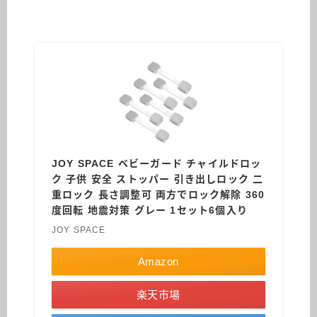
JOY SPACE ベビーガード チャイルドロッ
ク 子供 安全 ストッパー 引き出しロック 二
重ロック 長さ調整可 両方でロック解除 360
度回転 地震対策 グレー 1セット6個入り
JOY SPACE
Amazon
楽天市場