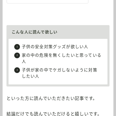
こんな人に読んで欲しい
子供の安全対策グッズが欲しい人
家の中の危険を無くしたいと思っている
人
子供が家の中でケガしないように対策
したい人
といった方に読んでいただきたい記事です。
結論だけでも読んでいただけると嬉しいです。