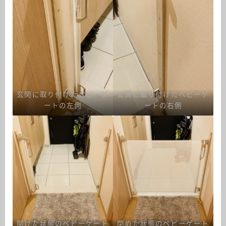
玄関に取り付けたベビーゲ
玄関に取り付けたベビーゲ
ートの左側
ートの右側
開けた状態のベビーゲート
閉めた状態のベビーゲート