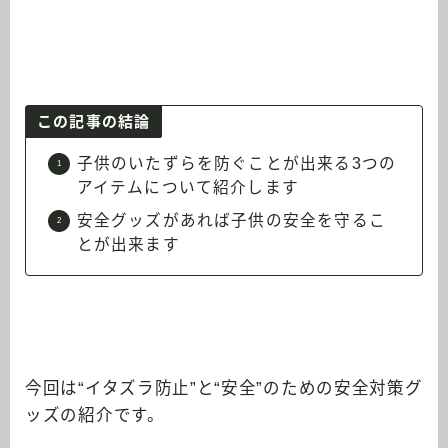
この記事の結論
子供のいたずらを防ぐことが出来る3つの
アイテムについて紹介します
安全グッズがあれば子供の安全を守るこ
とが出来ます
今回は“イタズラ防止”と“安全”のための安全対策グ
ッズの紹介です。