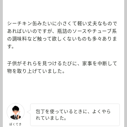
シーチキン缶みたいに小さくて軽い丈夫なもので
あればいいのですが、瓶詰のソースやチューブ系
の調味料など触って欲しくないものも多々ありま
す。
子供がそれらを見つけるたびに、家事を中断して
物を取り上げていました。
包丁を使っているときに、よくやら
れていました。
ぼくてき