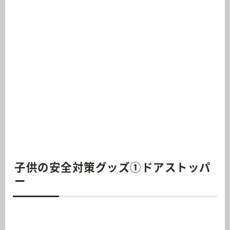
子供の安全対策グッズ①ドアストッパ
ー