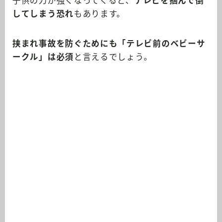
子供の力が強くなってくると、
テレビを掴んで倒
してしまう恐れ
もあります。
挟まれ事故を防ぐためにも「テレビ前のベビーサ
ークル」は必須
と言えるでしょう。