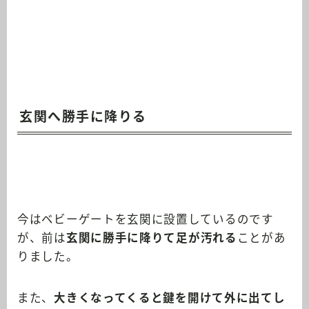
玄関へ勝手に降りる
今はベビーゲートを玄関に設置しているのです
が、前は
玄関に勝手に降りて足が汚れる
ことがあ
りました。
また、
大きくなってくると鍵を開けて外に出てし