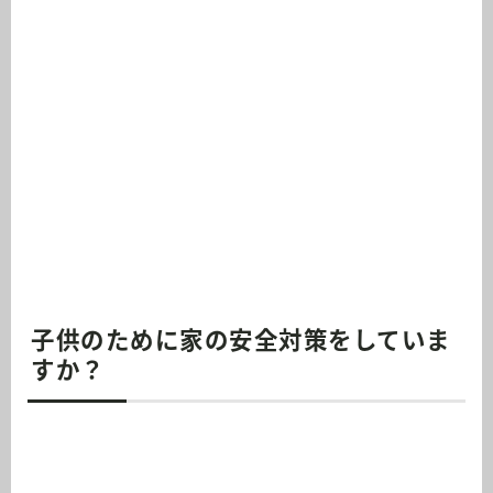
子供のために家の安全対策をしていま
すか？