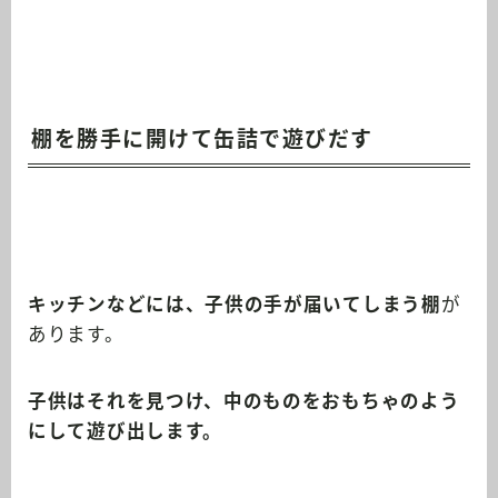
棚を勝手に開けて缶詰で遊びだす
キッチンなどには、子供の手が届いてしまう棚
が
あります。
子供はそれを見つけ、中のものをおもちゃのよう
にして遊び出します。