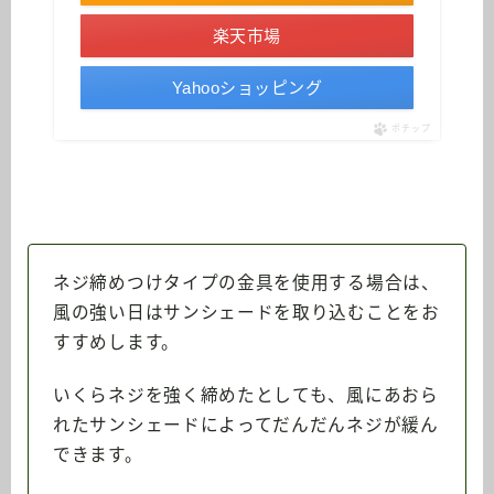
楽天市場
Yahooショッピング
ポチップ
ネジ締めつけタイプの金具を使用する場合は、
風の強い日はサンシェードを取り込むことをお
すすめします。
いくらネジを強く締めたとしても、風にあおら
れたサンシェードによってだんだんネジが緩ん
できます。