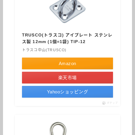
TRUSCO(トラスコ) アイプレート ステンレ
ス製 12mm (1個=1袋) TIP-12
トラスコ中山(TRUSCO)
Amazon
楽天市場
Yahooショッピング
ポチップ