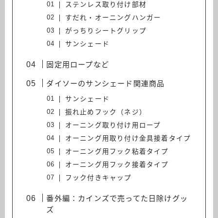
ステンレス取り付け部材
すだれ・オーニングハンガー
がっちりシートグリップ
サンシェード
固定用ロープなど
ダイソーのサンシェード関連商品
サンシェード
振れ止めフック（ネジ）
オーニング取り付け用ロープ
オーニング用取り付け金具接着タイプ
オーニング用フック粘着タイプ
オーニング用フック接着タイプ
フック付きキャップ
番外編：カインズで売ってた日除けグッ
ズ