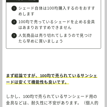
シェード自体は100均購入するのをおすす
めします
100均で売っているシェードを止める金具
はあまりおすすめできません
人気商品は売り切れてしまうので見つけ
たら早めに買いましょう
まず結論ですが、100均で売られているサンシェ
ードは安くて機能性も良いです。
しかし、100均で売られているサンシェード用の
金具などは、耐久性に不安があります。（個人的