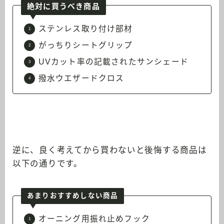
絶対に買うべき商品
ステンレス取り付け部材
がっちりシートグリップ
UVカット率の記載されたサンシェード
撥水ウエザードクロス
逆に、良く考えてから買わないと後悔する商品は
以下の通りです。
あまりおすすめしない商品
オーニング用振れ止めフック