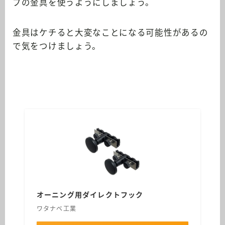
プの金具を使うようにしましょう。
金具はケチると大変なことになる可能性があるの
で気をつけましょう。
オーニング用ダイレクトフック
ワタナベ工業