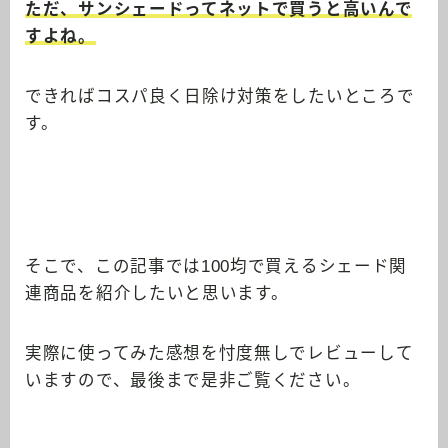
ただ、サンシェードってネットで買うと高いんで
すよね。
できればコスパ良く日除け対策をしたいところで
す。
そこで、この記事では100均で買えるシェード関
連商品を紹介したいと思います。
実際に使ってみた感想を忖度無しでレビューして
いますので、最後まで是非ご覧ください。