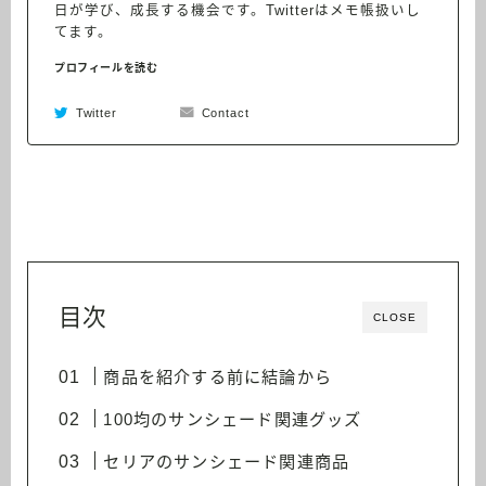
日が学び、成長する機会です。Twitterはメモ帳扱いし
てます。
プロフィールを読む
Twitter
Contact
目次
CLOSE
商品を紹介する前に結論から
100均のサンシェード関連グッズ
セリアのサンシェード関連商品