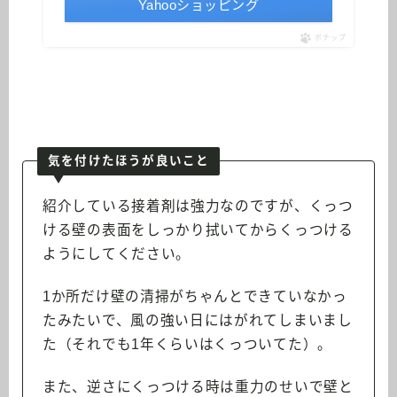
Yahooショッピング
ポチップ
気を付けたほうが良いこと
紹介している接着剤は強力なのですが、くっつ
ける壁の表面をしっかり拭いてからくっつける
ようにしてください。
1か所だけ壁の清掃がちゃんとできていなかっ
たみたいで、風の強い日にはがれてしまいまし
た（それでも1年くらいはくっついてた）。
また、逆さにくっつける時は重力のせいで壁と