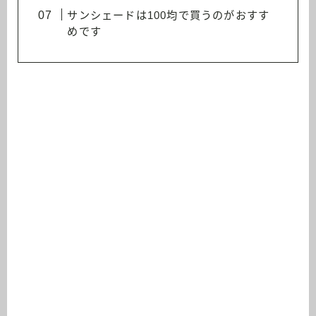
サンシェードは100均で買うのがおすす
めです