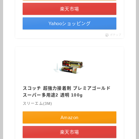
楽天市場
Yahooショッピング
ポチップ
スコッチ 超強力接着剤 プレミアゴールド
スーパー多用途2 透明 100g
スリーエム(3M)
Amazon
楽天市場