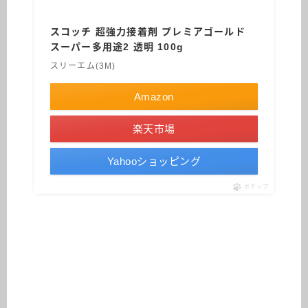
スコッチ 超強力接着剤 プレミアゴールド
スーパー多用途2 透明 100g
スリーエム(3M)
Amazon
楽天市場
Yahooショッピング
ポチップ