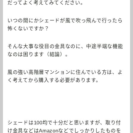
だってよく考えてみてください。
いつの間にかシェードが風で吹っ飛んで行ったら
怖くないですか？
そんな大事な役目の金具なのに、中途半端な機能
なのは困ります（結論）。
風の強い高階層マンションに住んでいる方は、よ
く考えてから購入する必要があります。
シェードは100均で十分だと思いますが、取り付
け金具などはAmazonなどでしっかりしたものを