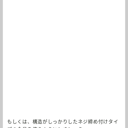
もしくは、構造がしっかりしたネジ締め付けタイ