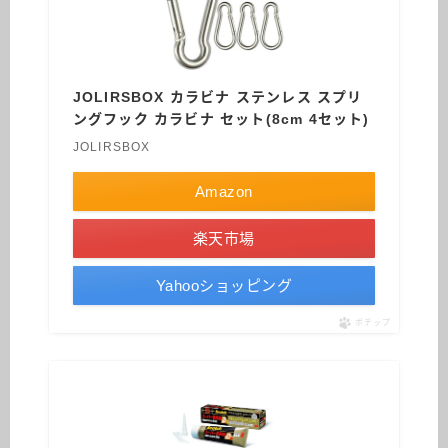
JOLIRSBOX カラビナ ステンレス スプリ
ングフック カラビナ セット(8cm 4セット)
JOLIRSBOX
Amazon
楽天市場
Yahooショッピング
ポチップ