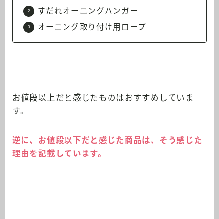
すだれオーニングハンガー
オーニング取り付け用ロープ
お値段以上だと感じたものはおすすめしていま
す。
逆に、お値段以下だと感じた商品は、そう感じた
理由を記載しています。