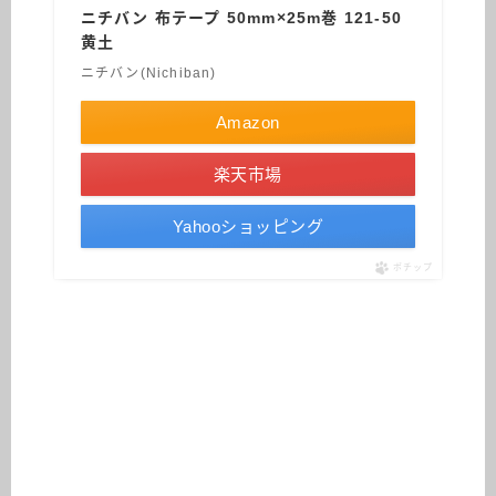
ニチバン 布テープ 50mm×25m巻 121-50
黄土
ニチバン(Nichiban)
Amazon
楽天市場
Yahooショッピング
ポチップ