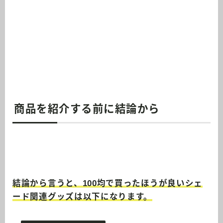
商品を紹介する前に結論から
結論から言うと、100均で買ったほうが良いシェ
ード関連グッズは以下になります。