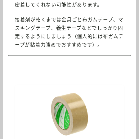
密着してくれない可能性があります。
接着剤が乾くまでは金具ごと布ガムテープ、マ
スキングテープ、養生テープなどでしっかり固
定するようにしましょう（個人的には布ガムテ
ープが粘着力強めでおすすめです）。