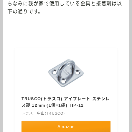
ちなみに我が家で使用している金具と接着剤は以
下の通りです。
TRUSCO(トラスコ) アイプレート ステンレ
ス製 12mm (1個=1袋) TIP-12
トラスコ中山(TRUSCO)
Amazon