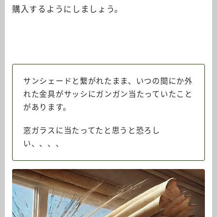
購入するようにしましょう。
サンシェードと繋がれたまま、いつの間にか外
れた金具がサッシにガンガン当たっていたこと
があります。
窓ガラスに当たってたと思うと恐ろし
い、、、、