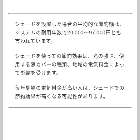
シェードを設置した場合の平均的な節約額は、
システムの耐用年数で20,000～97,000円とも
言われています。
シェードを使っての節約効果は、光の強さ、使
用する窓カバーの種類、地域の電気料金によっ
て影響を受けます。
毎年夏場の電気料金が高い人は、シェードでの
節約効果が高くなる可能性があります。