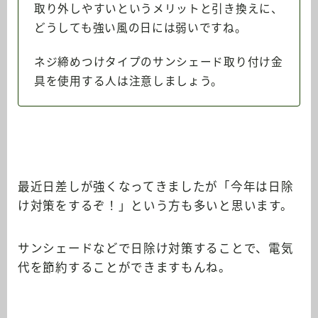
取り外しやすいというメリットと引き換えに、
どうしても強い風の日には弱いですね。
ネジ締めつけタイプのサンシェード取り付け金
具を使用する人は注意しましょう。
最近日差しが強くなってきましたが「今年は日除
け対策をするぞ！」という方も多いと思います。
サンシェードなどで日除け対策することで、電気
代を節約することができますもんね。