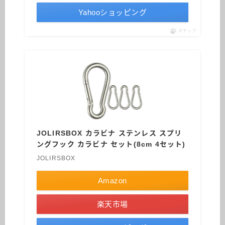
Yahooショッピング
ポチップ
JOLIRSBOX カラビナ ステンレス スプリ
ングフック カラビナ セット(8cm 4セット)
JOLIRSBOX
Amazon
楽天市場