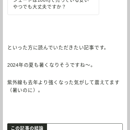
シェードは100均で売っている安い
やつでも大丈夫ですか？
といった方に読んでいただきたい記事です。
2024年の夏も暑くなりそうですね～。
紫外線も去年より強くなった気がして震えてます
（暑いのに）。
この記事の結論