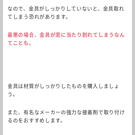
なので、金具がしっかりしていないと、金具取れ
てしまう恐れがあります。
最悪の場合、金具が窓に当たり割れてしまうなん
てことも。
金具は材質がしっかりしたものを購入しましょ
う。
また、有名なメーカーの強力な接着剤で取り付け
るのをおすすめします。