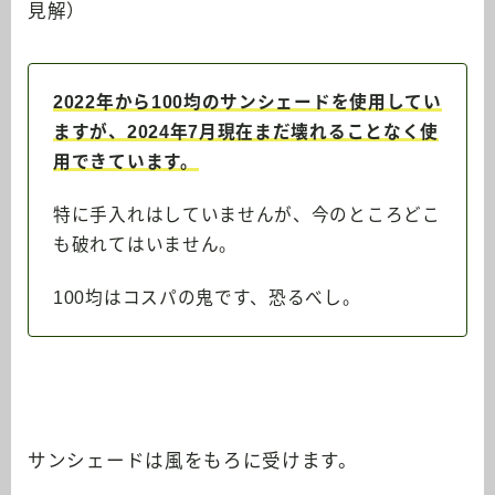
見解）
2022年から100均のサンシェードを使用してい
ますが、2024年7月現在まだ壊れることなく使
用できています。
特に手入れはしていませんが、今のところどこ
も破れてはいません。
100均はコスパの鬼です、恐るべし。
サンシェードは風をもろに受けます。