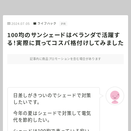
2024.07.05
ライフハック
PR
100均のサンシェードはベランダで活躍す
る！実際に買ってコスパ格付けしてみました
記事内に商品プロモーションを含む場合があります
日差しがきついのでシェードで対策
したいです。
今年の夏はシェードで対策して電気
代を節約したい。