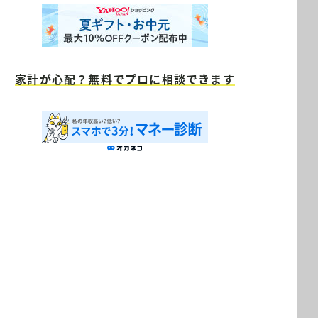
家計が心配？無料でプロに相談できます