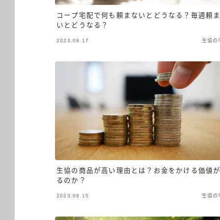
コープ宅配で何も頼まないとどうなる？毎週頼
いとどうなる？
2023.09.17
生協の
生協の商品が高い理由とは？お金をかける価値
るのか？
2023.09.15
生協の