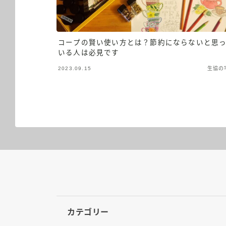
コープの賢い使い方とは？節約にならないと思
いる人は必見です
2023.09.15
生協の
カテゴリー