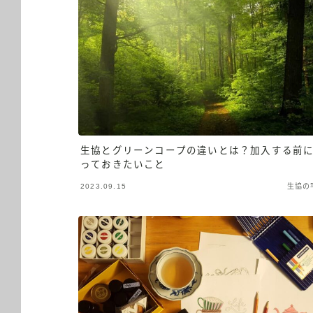
生協とグリーンコープの違いとは？加入する前
っておきたいこと
2023.09.15
生協の