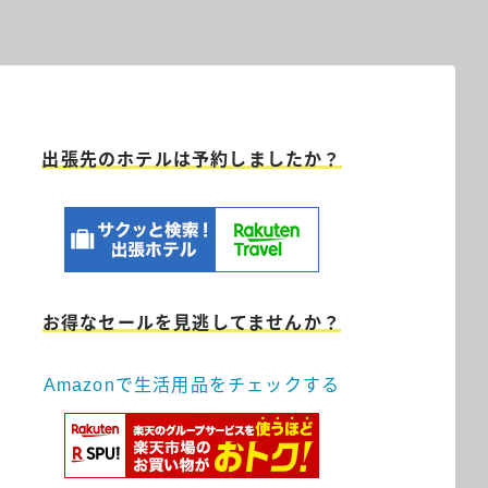
出張先のホテルは予約しましたか？
お得なセールを見逃してませんか？
Amazonで生活用品をチェックする