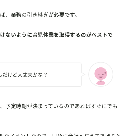
ば、業務の引き継ぎが必要です。
かけないように育児休業を取得するのがベストで
んだけど大丈夫かな？
、予定時期が決まっているのであればすぐにでも