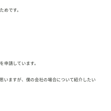
ためです。
を申請しています。
思いますが、僕の会社の場合について紹介したい