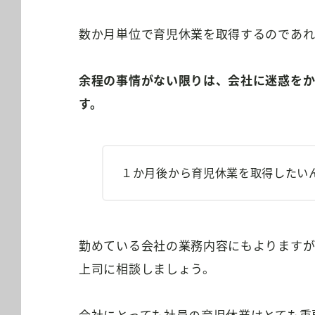
数か月単位で育児休業を取得するのであれ
余程の事情がない限りは、会社に迷惑を
す。
１か月後から育児休業を取得したい
勤めている会社の業務内容にもよりますが
上司に相談しましょう。