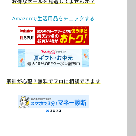
お得なセールを見逃してませんか？
Amazonで生活用品をチェックする
家計が心配？無料でプロに相談できます