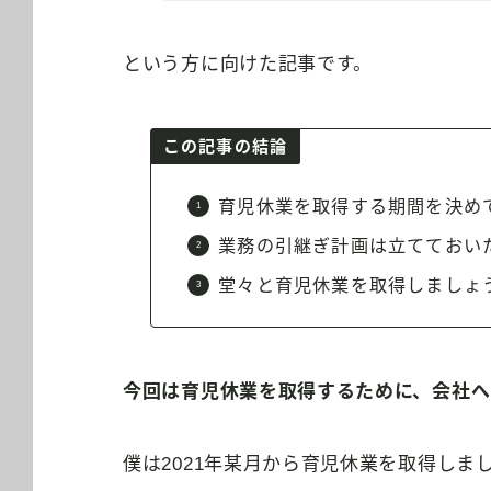
という方に向けた記事です。
この記事の結論
育児休業を取得する期間を決め
業務の引継ぎ計画は立てておい
堂々と育児休業を取得しましょ
今回は育児休業を取得するために、会社へ
僕は2021年某月から育児休業を取得しま