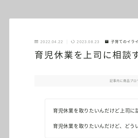
2022.04.22
2023.08.23
子育てのイラ
育児休業を上司に相談
記事内に商品プロ
育児休業を取りたいんだけど上司に
育児休業を取りたいんだけど、どう