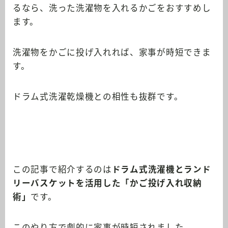
るなら、洗った洗濯物を入れるかごをおすすめし
ます。
洗濯物をかごに投げ入れれば、家事が時短できま
す。
ドラム式洗濯乾燥機との相性も抜群です。
この記事で紹介するのは
ドラム式洗濯機とランド
リーバスケットを活用した「
かご投げ入れ収納
術
」
です。
このやり方で劇的に家事が時短されました。