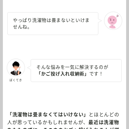
やっぱり洗濯物は畳まないといけま
せんね。
そんな悩みを一気に解決するのが
「かご投げ入れ収納術」
です！
ぼくてき
「洗濯物は畳まなくてはいけない」
とほとんどの
人が思っているかもしれませんが、
最近は洗濯物