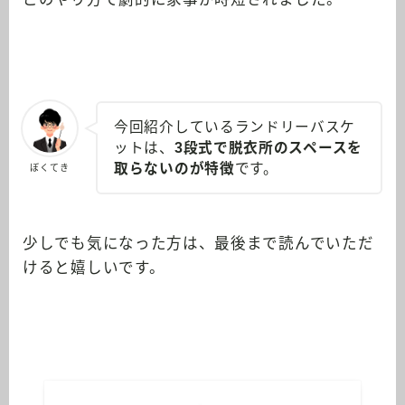
今回紹介しているランドリーバスケ
ットは、
3段式で脱衣所のスペースを
取らないのが特徴
です。
ぼくてき
少しでも気になった方は、最後まで読んでいただ
けると嬉しいです。