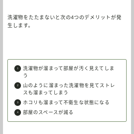
洗濯物をたたまないと次の4つのデメリットが発
生します。
洗濯物が溜まって部屋が汚く見えてしま
う
山のように溜まった洗濯物を見てストレ
スも溜まってしまう
ホコリも溜まって不衛生な状態になる
部屋のスペースが減る