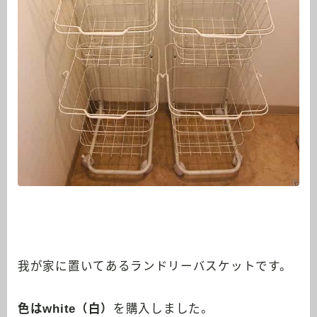
我が家に置いてあるランドリーバスケットです。
色はwhite（白）
を購入しました。