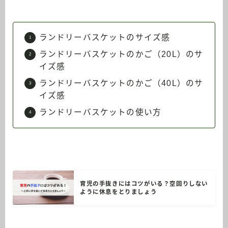
ランドリーバスケットのサイズ感
ランドリーバスケットのかご（20L）のサ
イズ感
ランドリーバスケットのかご（40L）のサ
イズ感
ランドリーバスケットの使い方
育児の手抜きにはコツがいる？空回りしない
ように休息をとりましょう