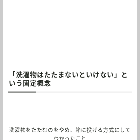
「洗濯物はたたまないといけない」と
いう固定概念
洗濯物をたたむのをやめ、箱に投げる方式にして
わかったこと