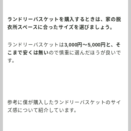
ランドリーバスケットを購入するときは、家の脱
衣所スペースに合ったサイズを選びましょう。
ランドリーバスケットは
3,000円～5,000円と、そ
こまで安くは無い
ので慎重に選んだほうが良いで
す。
参考に僕が購入したランドリーバスケットのサイ
ズ感について紹介しています。