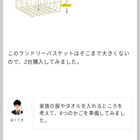
このランドリーバスケットはそこまで大きくない
ので、2台購入してみました。
家族の服やタオルを入れるところを
考えて、6つのかごを準備してみまし
た。
ぼくてき