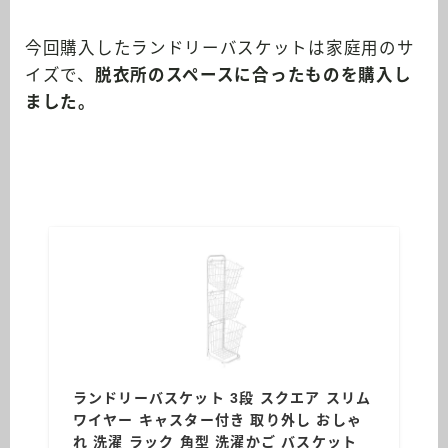
今回購入したランドリーバスケットは家庭用のサ
イズで、
脱衣所のスペースに合ったものを購入し
ました。
ランドリーバスケット 3段 スクエア スリム
ワイヤー キャスター付き 取り外し おしゃ
れ 洗濯 ラック 角型 洗濯かご バスケット