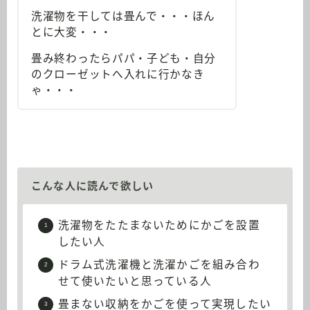
洗濯物を干しては畳んで・・・ほん
とに大変・・・
畳み終わったらパパ・子ども・自分
のクローゼットへ入れに行かなき
ゃ・・・
こんな人に読んで欲しい
洗濯物をたたまないためにかごを設置
したい人
ドラム式洗濯機と洗濯かごを組み合わ
せて使いたいと思っている人
畳まない収納をかごを使って実現したい