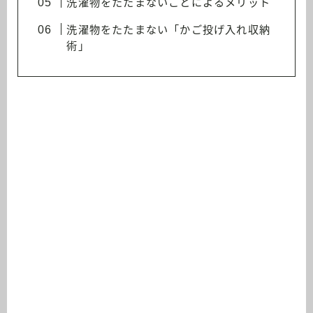
洗濯物をたたまないことによるメリット
洗濯物をたたまない「かご投げ入れ収納
術」