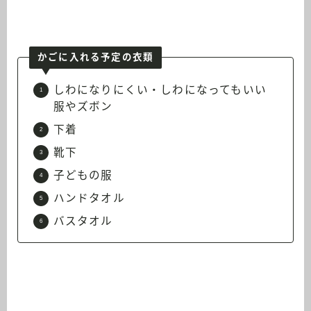
かごに入れる予定の衣類
しわになりにくい・しわになってもいい
服やズボン
下着
靴下
子どもの服
ハンドタオル
バスタオル