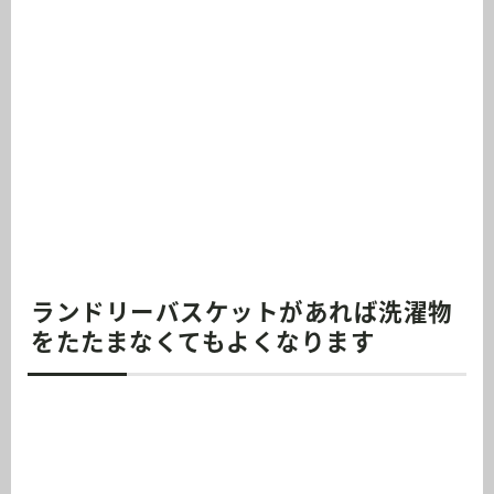
ランドリーバスケットがあれば洗濯物
をたたまなくてもよくなります