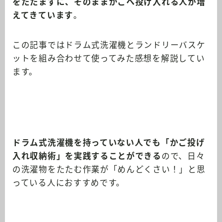
をたたまずに、そのままかごへ投げ入れる人が増
えてきています
。
この記事ではドラム式洗濯機とランドリーバスケ
ットを組み合わせて使ってみた感想を解説してい
ます。
ドラム式洗濯機を持っていない人でも「かご投げ
入れ収納術」を実践することができる
ので、日々
の洗濯物をたたむ作業が「めんどくさい！」と思
っている人におすすめです。