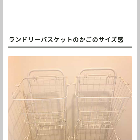
ランドリーバスケットのかごのサイズ感