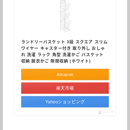
ランドリーバスケット 3段 スクエア スリム
ワイヤー キャスター付き 取り外し おしゃ
れ 洗濯 ラック 角型 洗濯かご バスケット
収納 脱衣かご 隙間収納 (ホワイト)
Amazon
楽天市場
Yahooショッピング
ポチップ