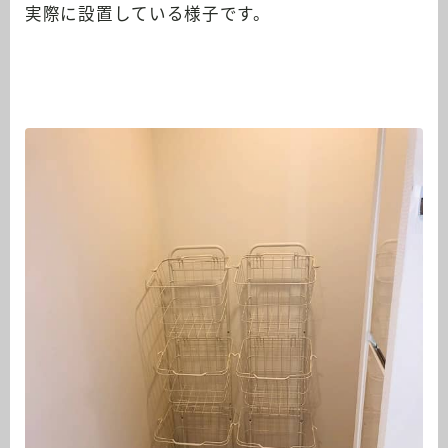
実際に設置している様子です。