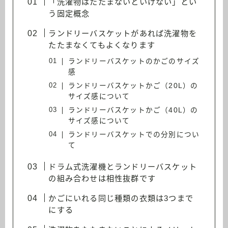
「洗濯物はたたまないといけない」とい
う固定概念
ランドリーバスケットがあれば洗濯物を
たたまなくてもよくなります
ランドリーバスケットのかごのサイズ
感
ランドリーバスケットかご（20L）の
サイズ感について
ランドリーバスケットかご（40L）の
サイズ感について
ランドリーバスケットでの分別につい
て
ドラム式洗濯機とランドリーバスケット
の組み合わせは相性抜群です
かごにいれる同じ種類の衣類は3つまで
にする