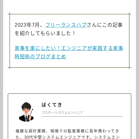
2023年7月、
フリーランスハブ
さんにこの記事
を紹介してもらいました！
家事を楽にしたい！エンジニアが実践する家事
時短術のブログまとめ
ぼくてき
ブロガー/システムエンジニア
複雑な設計業務、現場での監督業務に長年携わってき
た、30代中堅システムエンジニアです。システムエン