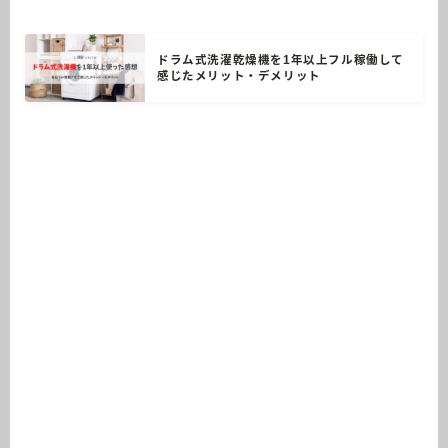
ドラム式洗濯乾燥機を1年以上フル稼働して
感じたメリット・デメリット