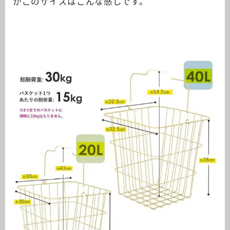
かごのサイズはこんな感じです。