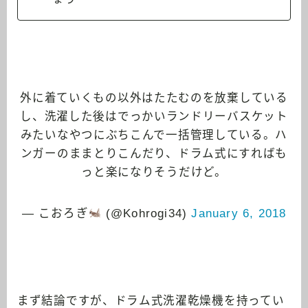
外に着ていくもの以外はたたむのを放棄している
し、洗濯した後はでっかいランドリーバスケット
みたいなやつにぶちこんで一括管理している。ハ
ンガーのままとりこんだり、ドラム式にすればも
っと楽になりそうだけど。
— こおろぎ
(@Kohrogi34)
January 6, 2018
まず結論ですが、ドラム式洗濯乾燥機を持ってい