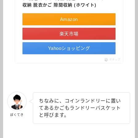
収納 脱衣かご 隙間収納 (ホワイト)
Amazon
楽天市場
Yahooショッピング
ポチップ
ちなみに、コインランドリーに置い
てあるかごもランドリーバスケット
と呼びます。
ぼくてき