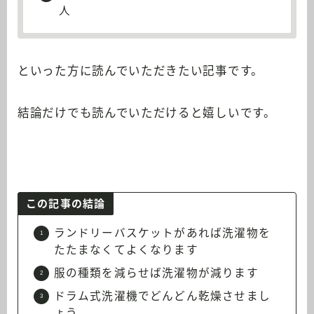
人
といった方に読んでいただきたい記事です。
結論だけでも読んでいただけると嬉しいです。
この記事の結論
ランドリーバスケットがあれば洗濯物を
たたまなくてよくなります
服の種類を減らせば洗濯物が減ります
ドラム式洗濯機でどんどん乾燥させまし
ょう