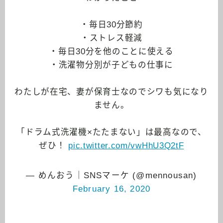
・毎日30分節約
・ストレス軽減
・毎日30分を他のことに使える
・洗濯物分別が子どもの仕事に
わたしが在宅、妻が保育士なのでシワも気になり
ません。
「ドラム式洗濯機×たたまない」は最高なので、
ぜひ！
pic.twitter.com/vwHhU3Q2tF
— めんおう｜SNSマーケ (@mennousan)
February 16, 2020