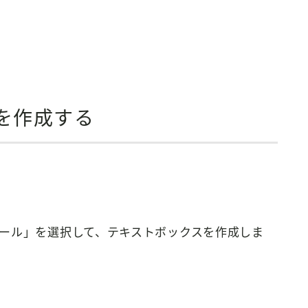
を作成する
ール」を選択して、テキストボックスを作成しま