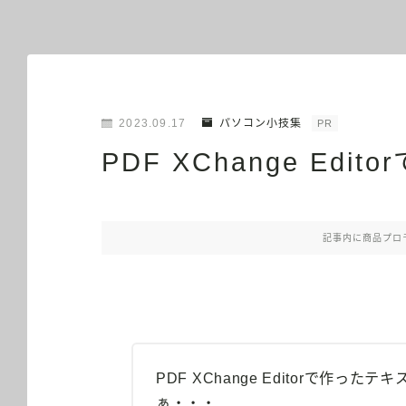
2023.09.17
パソコン小技集
PR
PDF XChange Ed
記事内に商品プロ
PDF XChange Editorで作っ
ぁ・・・