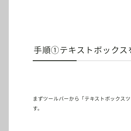
手順①テキストボックス
まずツールバーから「テキストボックスツ
す。