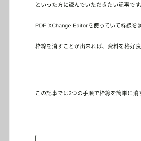
といった方に読んでいただきたい記事です
PDF XChange Editorを使ってい
枠線を消すことが出来れば、資料を格好良
この記事では2つの手順で枠線を簡単に消