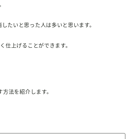
。
て枠線を消したいと思った人は多いと思います。
く仕上げることができます。
す方法を紹介します。