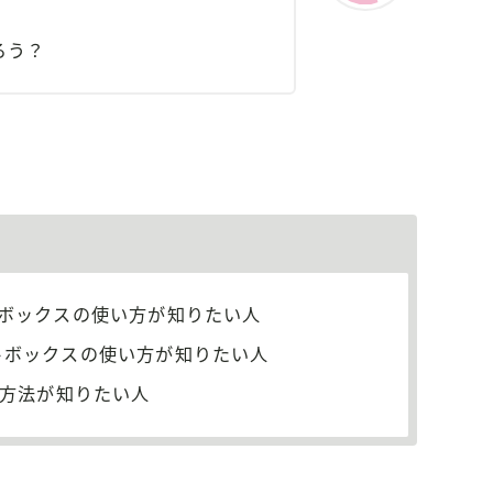
ろう？
のテキストボックスの使い方が知りたい人
のテキストボックスの使い方が知りたい人
方法が知りたい人