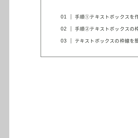
手順①テキストボックスを
手順②テキストボックスの枠の
テキストボックスの枠線を