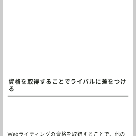
資格を取得することでライバルに差をつけ
る
Webライティングの資格を取得することで、他の