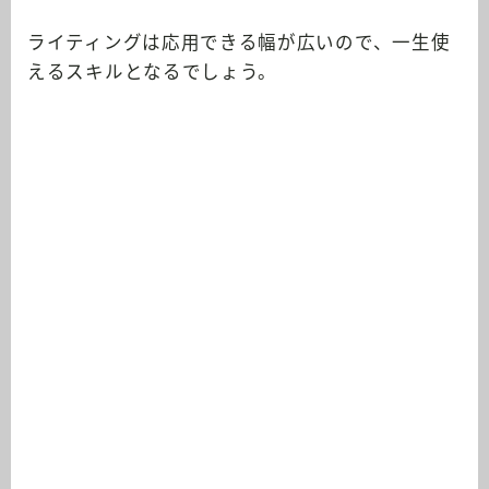
ライティングは応用できる幅が広いので、一生使
えるスキルとなるでしょう。