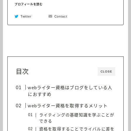
プロフィールを読む
Twitter
Contact
目次
CLOSE
webライター資格はブログをしている人
におすすめ
webライター資格を取得するメリット
ライティングの基礎知識を学ぶことが
できる
資格を取得することでライバルに差を