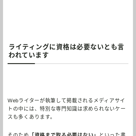
ライティングに資格は必要ないとも言
われています
Webライターが執筆して掲載されるメディアサイ
トの中には、特別な専門知識は求められないケー
スも多くあります。
そのため
「資格まで取る必要はない」
といった書