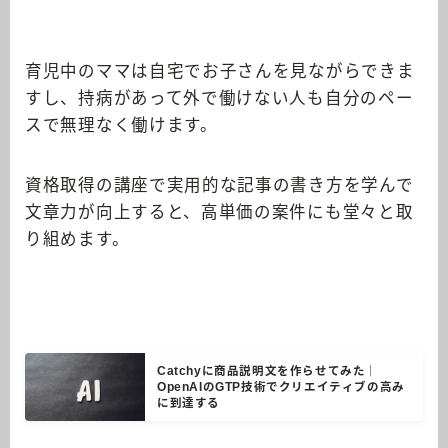
育児中のママは自宅でお子さんを見ながらできま
すし、持病があって外で働けない人も自分のペー
スで無理なく働けます。
資格取得の講座で実用的な記事の書き方を学んで
文章力が向上すると、高単価の案件にも堂々と取
り組めます。
Catchyに商品説明文を作らせてみた｜
OpenAIのGTP技術でクリエイティブの高み
に到達する