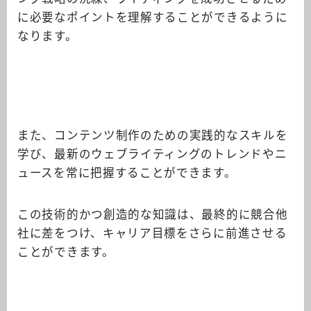
に必要なポイントを理解することができるように
なります。
また、コンテンツ制作のための実践的なスキルを
学び、最新のウェブライティングのトレンドやニ
ュースを常に把握することができます。
この技術的かつ創造的な知識は、最終的に競合他
社に差をつけ、キャリア目標をさらに前進させる
ことができます。