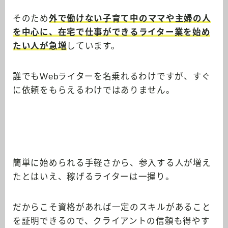
そのため
外で働けない子育て中のママや主婦の人
を中心に、在宅で仕事ができるライター業を始め
たい人が急増
しています。
誰でもWebライターを名乗れるわけですが、すぐ
に依頼をもらえるわけではありません。
簡単に始められる手軽さから、参入する人が増え
たとはいえ、稼げるライターは一握り。
だからこそ資格があれば一定のスキルがあること
を証明できるので、クライアントの信頼も得やす