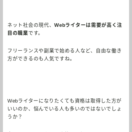
ネット社会の現代、
Webライターは需要が高く注
目の職業
です。
フリーランスや副業で始める人など、自由な働き
方ができるのも人気ですね。
Webライターになりたくても資格は取得した方が
いいのか、悩んでいる人も多いのではないでしょ
うか？