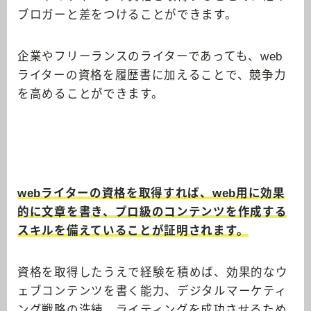
ブロガーと差をつけることができます。
企業やフリーランスのライターであっても、web
ライターの資格を履歴書に加えることで、競争力
を高めることができます。
webライターの資格を取得すれば、web用に効果
的に文章を書き、プロ級のコンテンツを作成する
スキルを備えていることが証明されます。
資格を取得したうえで経験を積めば、効果的なウ
ェブコンテンツを書く能力、デジタルマーケティ
ング戦略の洗練、ライティングを成功させるため