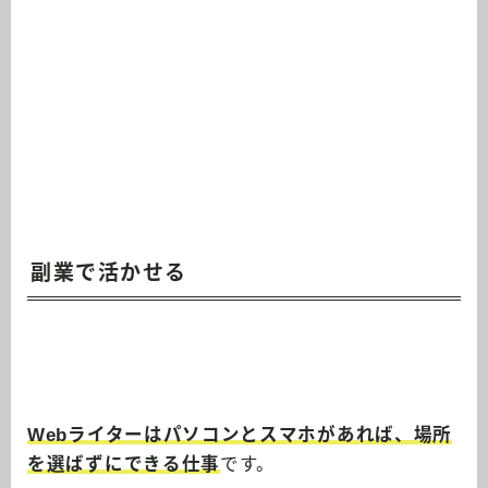
副業で活かせる
Webライターはパソコンとスマホがあれば、場所
を選ばずにできる仕事
です。