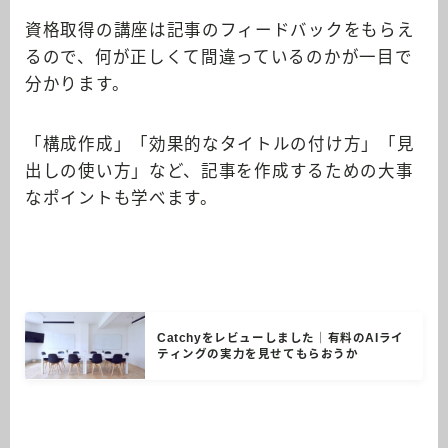
資格取得の講座は記事のフィードバックをもらえ
るので、何が正しくて間違っているのかが一目で
分かります。
「構成作成」「効果的なタイトルの付け方」「見
出しの使い方」
など、記事を作成するための大事
なポイントも学べます。
Catchyをレビューしました｜有料のAIライ
ティングの実力を見せてもらおうか