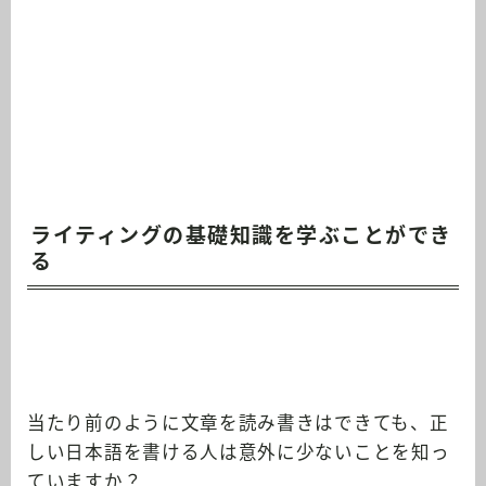
ライティングの基礎知識を学ぶことができ
る
当たり前のように文章を読み書きはできても、正
しい日本語を書ける人は意外に少ないことを知っ
ていますか？