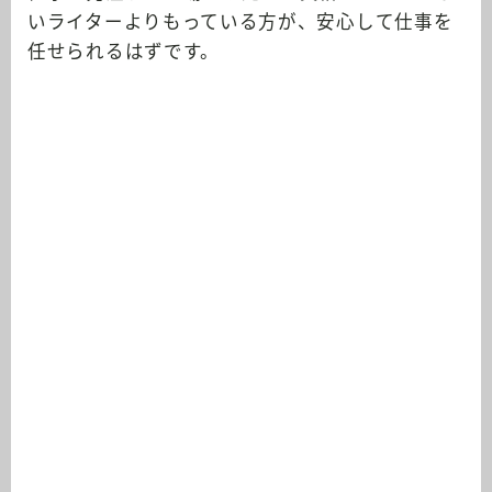
いライターよりもっている方が、安心して仕事を
任せられるはずです。