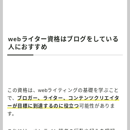
webライター資格はブログをしている
人におすすめ
この資格は、webライティングの基礎を学ぶこと
で、
ブロガー、ライター、コンテンツクリエイタ
ーが目標に到達するのに役立つ
可能性がありま
す。