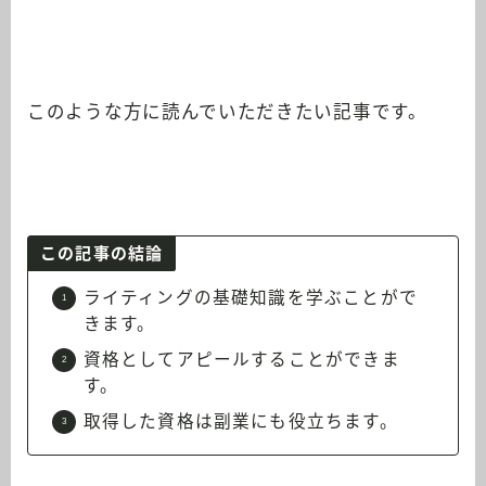
このような方に読んでいただきたい記事です。
この記事の結論
ライティングの基礎知識を学ぶことがで
きます。
資格としてアピールすることができま
す。
取得した資格は副業にも役立ちます。