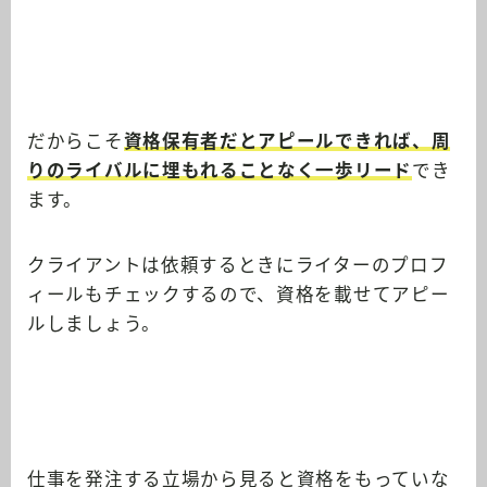
だからこそ
資格保有者だとアピールできれば、周
りのライバルに埋もれることなく一歩リード
でき
ます。
クライアントは依頼するときにライターのプロフ
ィールもチェックするので、資格を載せてアピー
ルしましょう。
仕事を発注する立場から見ると資格をもっていな