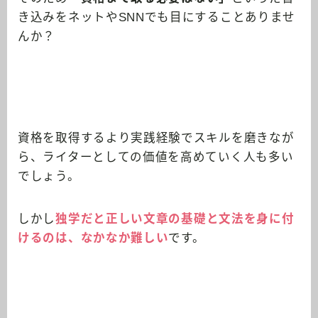
き込みをネットやSNNでも目にすることありませ
んか？
資格を取得するより実践経験でスキルを磨きなが
ら、ライターとしての価値を高めていく人も多い
でしょう。
しかし
独学だと正しい文章の基礎と文法を身に付
けるのは、なかなか難しい
です。