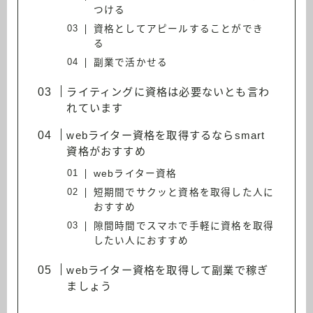
つける
資格としてアピールすることができ
る
副業で活かせる
ライティングに資格は必要ないとも言わ
れています
webライター資格を取得するならsmart
資格がおすすめ
webライター資格
短期間でサクッと資格を取得した人に
おすすめ
隙間時間でスマホで手軽に資格を取得
したい人におすすめ
webライター資格を取得して副業で稼ぎ
ましょう