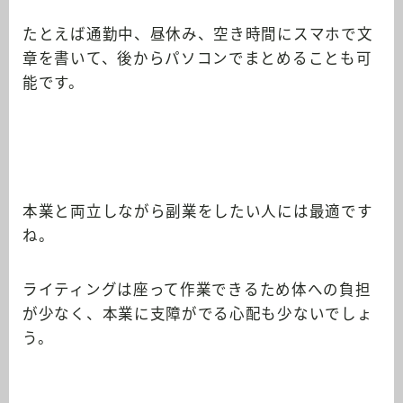
たとえば通勤中、昼休み、空き時間にスマホで文
章を書いて、後からパソコンでまとめることも可
能です。
本業と両立しながら副業をしたい人には最適です
ね。
ライティングは
座って作業できるため体への負担
が少なく、本業に支障がでる心配も少ない
でしょ
う。