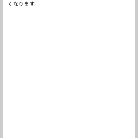
くなります。