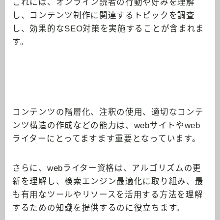
これには、オンライン読者の行動や好みを理解
し、コンテンツ制作に関連するトピックを調査
し、効果的なSEO対策を実施することが含まれま
す。
コンテンツの階層化、注釈の使用、適切なコンテ
ンツ構造の作成などの能力は、webサイトやweb
ライターにとってますます重要となっています。
さらに、webライター資格は、アルゴリズムの更
新を理解し、検索エンジン最適化に取り組み、最
も有用なツールやリソースを活用する方法を理解
するための知識を提供するのに役立ちます。