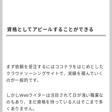
資格としてアピールすることができる
まず依頼を受注するにはココナラをはじめとした
クラウドソーシングサイトで、実績を積んでいく
のが一般的です。
しかしWebライターは注目されて日が浅い職業な
のもあり、まだ資格を持っている人はそこまで多
くありません。