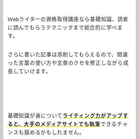
Webライターの資格取得講座なら基礎知識、読者
に読んでもらうテクニックまで総合的に学べま
す。
さらに書いた記事は添削してもらえるので、間違
った言葉の使い方や文章のクセを修正しながら成
長していけます。
基礎知識が身について
ライティング力がアップす
ると、大手のメディアサイトでも執筆
できるチャ
ンスも掴めるかもしれません。