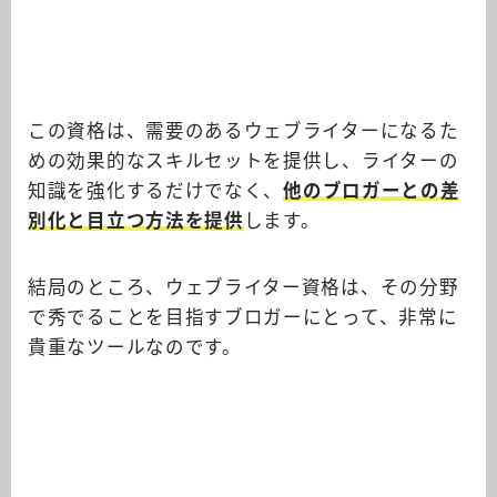
この資格は、需要のあるウェブライターになるた
めの効果的なスキルセットを提供し、ライターの
知識を強化するだけでなく、
他のブロガーとの差
別化と目立つ方法を提供
します。
結局のところ、ウェブライター資格は、その分野
で秀でることを目指すブロガーにとって、非常に
貴重なツールなのです。