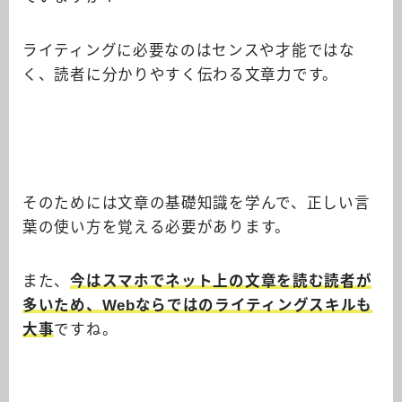
ライティングに必要なのはセンスや才能ではな
く、読者に分かりやすく伝わる文章力です。
そのためには
文章の基礎知識を学んで、正しい言
葉の使い方を覚える必要
があります。
また、
今はスマホでネット上の文章を読む読者が
多いため、Webならではのライティングスキルも
大事
ですね。