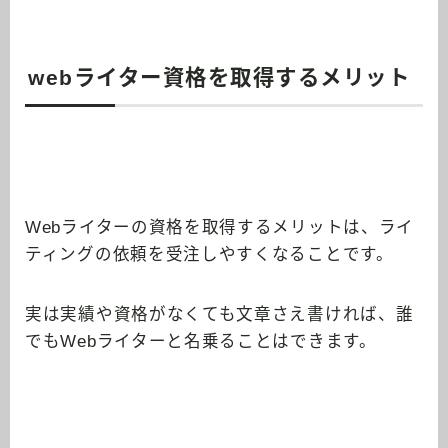
webライター資格を取得するメリット
Webライターの資格を取得するメリットは、ライ
ティングの依頼を受注しやすくなることです。
実は実績や資格がなくても文章さえ書ければ、誰
でもWebライターと名乗ることはできます。