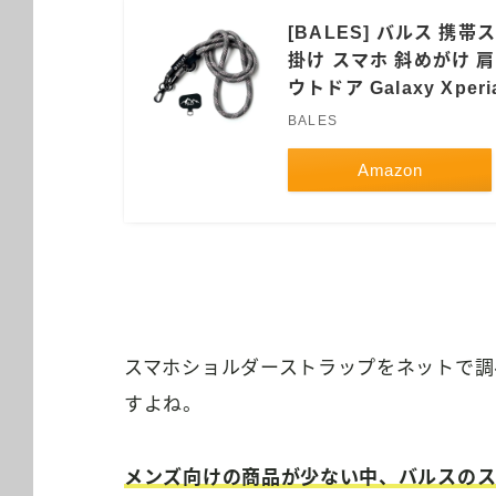
[BALES] バルス 
掛け スマホ 斜めがけ 肩掛
ウトドア Galaxy Xperia
BALES
Amazon
スマホショルダーストラップをネットで調
すよね。
メンズ向けの商品が少ない中、バルスのス