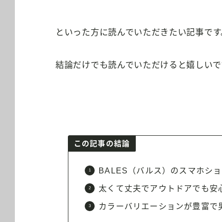
といった方に読んでいただきたい記事です
結論だけでも読んでいただけると嬉しいで
この記事の結論
BALES（バルス）のスマホシ
太くて丈夫でアウトドアでも安
カラーバリエーションが豊富で