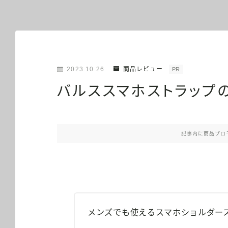
2023.10.26
商品レビュー
PR
バルススマホストラップ
記事内に商品プロ
メンズでも使えるスマホショルダー