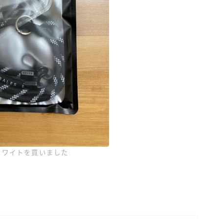
ホワイトを買いました