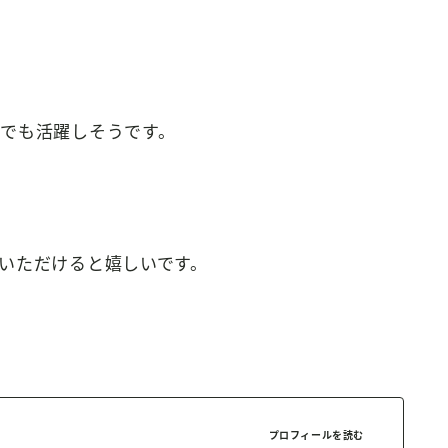
でも活躍しそうです。
いただけると嬉しいです。
プロフィールを読む