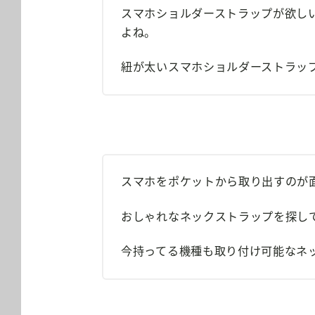
スマホショルダーストラップが欲し
よね。
紐が太いスマホショルダーストラッ
スマホをポケットから取り出すのが
おしゃれなネックストラップを探し
今持ってる機種も取り付け可能なネ