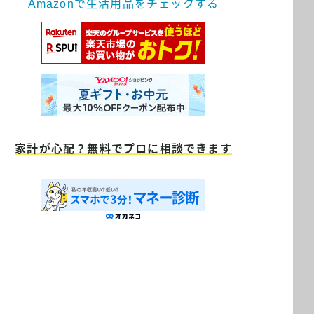
Amazonで生活用品をチェックする
家計が心配？無料でプロに相談できます