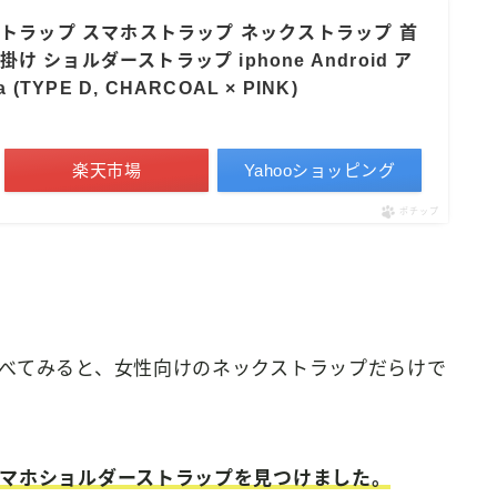
携帯ストラップ スマホストラップ ネックストラップ 首
け ショルダーストラップ iphone Android ア
 (TYPE D, CHARCOAL × PINK)
楽天市場
Yahooショッピング
ポチップ
べてみると、女性向けのネックストラップだらけで
マホショルダーストラップを見つけました。