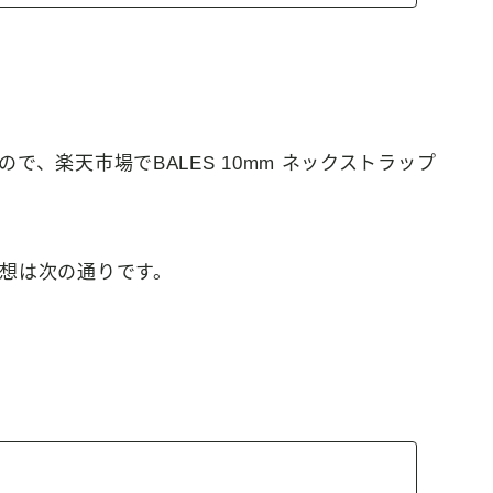
、楽天市場でBALES 10mm ネックストラップ
想は次の通りです。