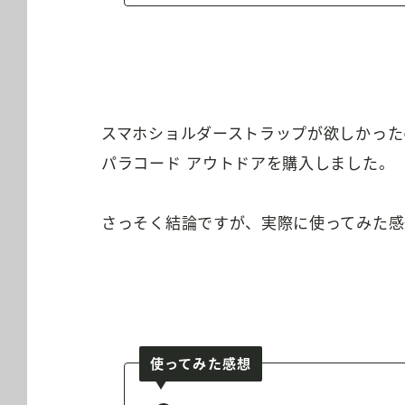
スマホショルダーストラップが欲しかったので
パラコード アウトドアを購入しました。
さっそく結論ですが、実際に使ってみた感
使ってみた感想