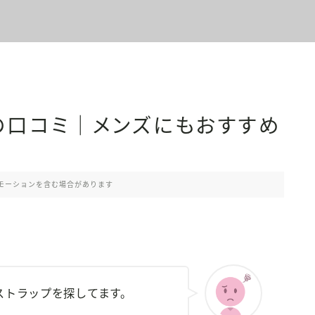
の口コミ｜メンズにもおすすめ
モーションを含む場合があります
ストラップを探してます。