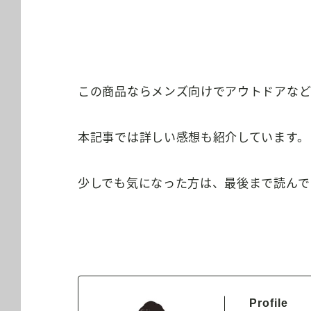
この商品ならメンズ向けでアウトドアなど
本記事では詳しい感想も紹介しています。
少しでも気になった方は、最後まで読んで
Profile