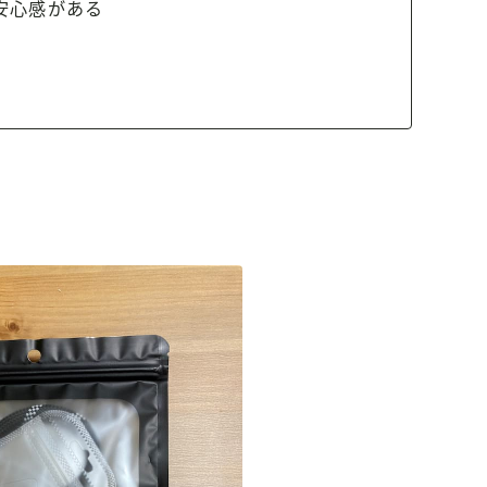
安心感がある