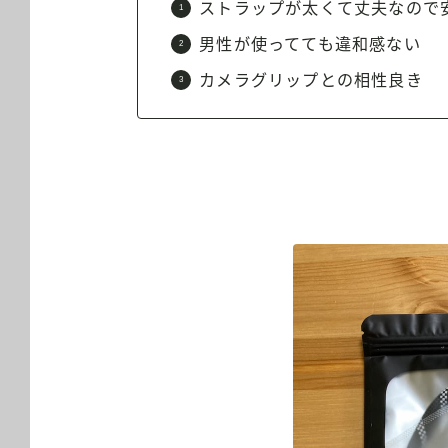
ストラップが太くて丈夫なので
男性が使ってても違和感ない
カメラグリップとの相性良き