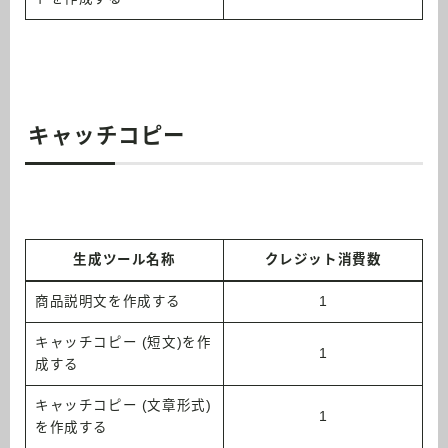
キャッチコピー
生成ツール名称
クレジット消費数
商品説明文を作成する
1
キャッチコピー (短文)を作
1
成する
キャッチコピー (文章形式)
1
を作成する