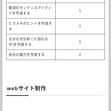
歌詞のセンテンスアイディ
1
アを作成する
ヒラメキのヒントを作成す
1
る
なぜなぜ分析 ( 5 回のな
1
ぜ)を作成する
会社の魅力を作成する
2
webサイト制作