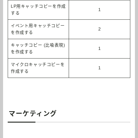
LP用キャッチコピーを作成
1
する
イベント用キャッチコピー
2
を作成する
キャッチコピー (比喩表現)
1
を作成する
マイクロキャッチコピーを
1
作成する
マーケティング