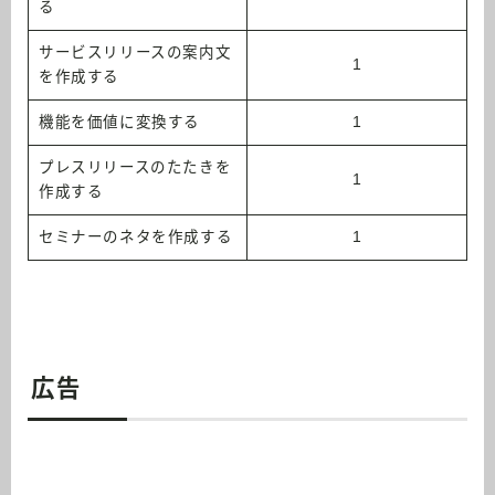
る
サービスリリースの案内文
1
を作成する
機能を価値に変換する
1
プレスリリースのたたきを
1
作成する
セミナーのネタを作成する
1
広告