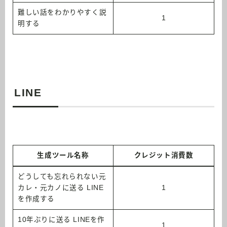
難しい話をわかりやすく説
1
明する
LINE
生成ツール名称
クレジット消費数
どうしても忘れられない元
カレ・元カノに送る LINE
1
を作成する
10年ぶりに送る LINEを作
1