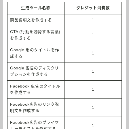
生成ツール名称
クレジット消費数
商品説明文を作成する
1
CTA (行動を誘発する言葉)
1
を作成する
Google 用のタイトルを作
1
成する
Google 広告のディスクリ
1
プションを作成する
Facebook 広告のタイトル
1
を作成する
Facebook広告のリンク説
1
明文を作成する
Facebook広告のプライマ
1
リーテキストを作成する