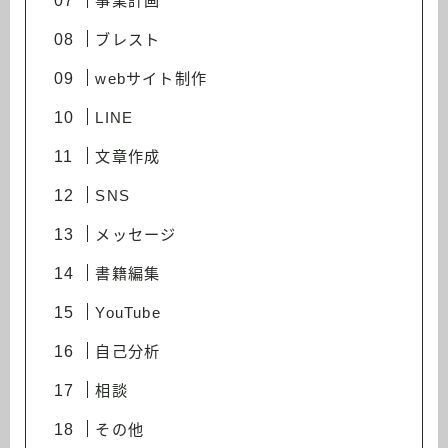
事業計画
ブレスト
webサイト制作
LINE
文章作成
SNS
メッセージ
書籍編集
YouTube
自己分析
相談
その他