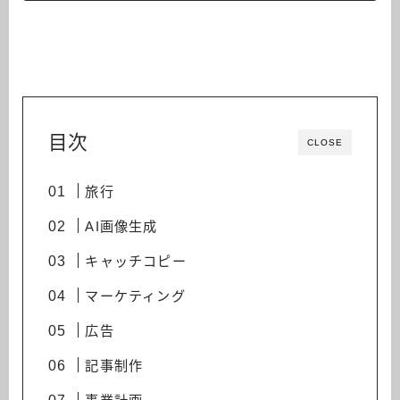
目次
CLOSE
旅行
AI画像生成
キャッチコピー
マーケティング
広告
記事制作