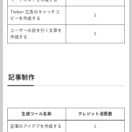
Twitter 広告のキャッチコ
1
ピーを作成する
ユーザーの目を引く文章を
1
作成する
記事制作
生成ツール名称
クレジット消費数
記事のアイデアを作成する
1