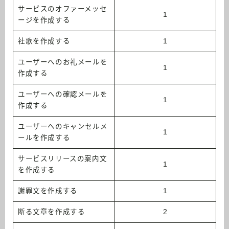
サービスのオファーメッセ
1
ージを作成する
社歌を作成する
1
ユーザーへのお礼メールを
1
作成する
ユーザーへの確認メールを
1
作成する
ユーザーへのキャンセルメ
1
ールを作成する
サービスリリースの案内文
1
を作成する
謝罪文を作成する
1
断る文章を作成する
2