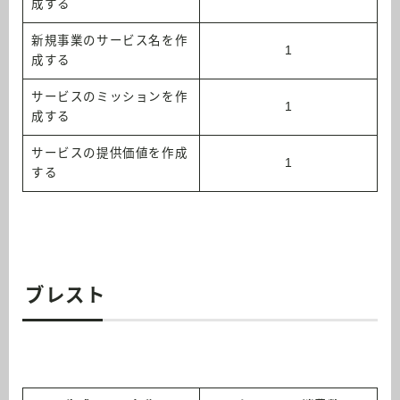
成する
新規事業のサービス名を作
1
成する
サービスのミッションを作
1
成する
サービスの提供価値を作成
1
する
ブレスト