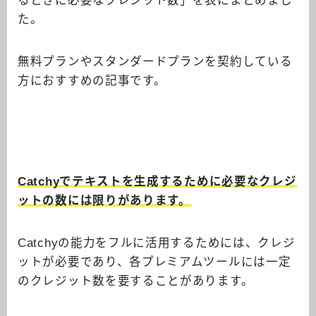
た。
無料プランやスタンダードプランを契約している
方におすすめの記事です。
Catchyでテキストを生成するために必要なクレジ
ットの数には限りがあります。
Catchyの能力をフルに活用するためには、クレジ
ットが必要であり、各プレミアムツールには一定
のクレジット数を要することがあります。