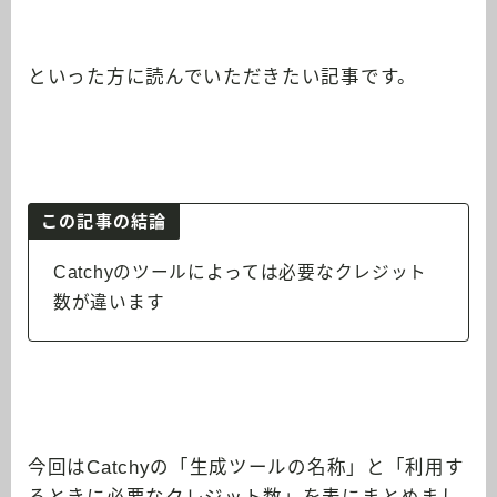
といった方に読んでいただきたい記事です。
この記事の結論
Catchyのツールによっては必要なクレジット
数が違います
今回はCatchyの「生成ツールの名称」と「利用す
るときに必要なクレジット数」を表にまとめまし