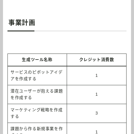
事業計画
生成ツール名称
クレジット消費数
サービスのピボットアイデ
1
アを作成する
潜在ユーザーが抱える課題
1
を作成する
マーケティング戦略を作成
3
する
課題から作る新規事業を作
1