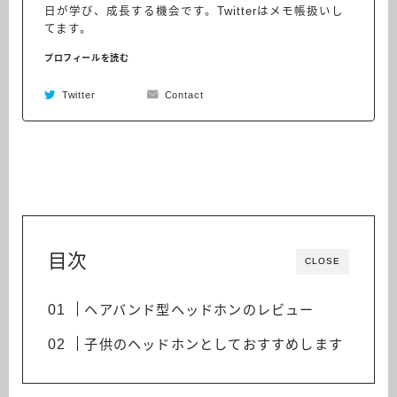
日が学び、成長する機会です。Twitterはメモ帳扱いし
てます。
プロフィールを読む
Twitter
Contact
目次
CLOSE
ヘアバンド型ヘッドホンのレビュー
子供のヘッドホンとしておすすめします