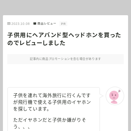
2023.10.08
商品レビュー
PR
子供用にヘアバンド型ヘッドホンを買った
のでレビューしました
記事内に商品プロモーションを含む場合があります
子供を連れて海外旅行に行くんです
が飛行機で使える子供用のイヤホン
を探しています。
ただイヤホンだと子供か嫌がりそ
う、、、