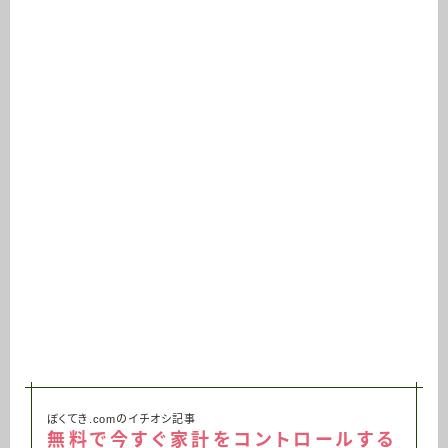
ぼくてき.comのイチオシ記事
無料で今すぐ家計をコントロールする