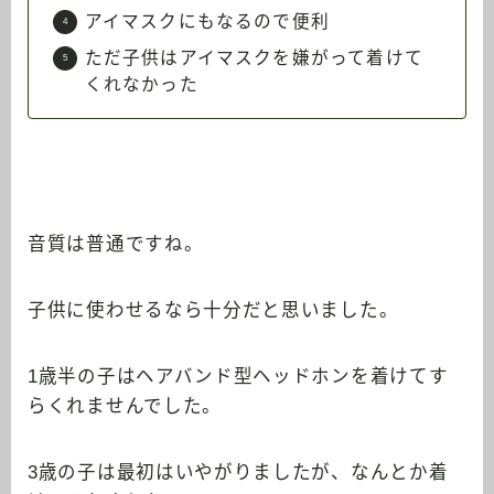
アイマスクにもなるので便利
ただ子供はアイマスクを嫌がって着けて
くれなかった
音質は普通ですね。
子供に使わせるなら十分だと思いました。
1歳半の子はヘアバンド型ヘッドホンを着けてす
らくれませんでした。
3歳の子は最初はいやがりましたが、なんとか着