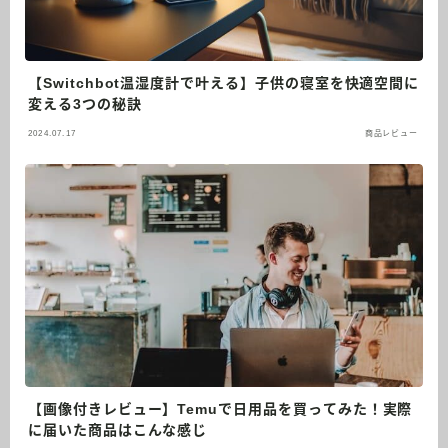
【Switchbot温湿度計で叶える】子供の寝室を快適空間に
変える3つの秘訣
2024.07.17
商品レビュー
【画像付きレビュー】Temuで日用品を買ってみた！実際
に届いた商品はこんな感じ