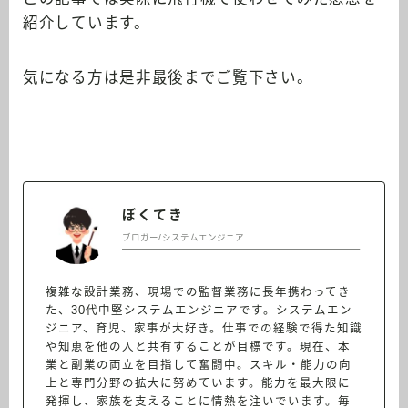
紹介しています。
気になる方は是非最後までご覧下さい。
ぼくてき
ブロガー/システムエンジニア
複雑な設計業務、現場での監督業務に長年携わってき
た、30代中堅システムエンジニアです。システムエン
ジニア、育児、家事が大好き。仕事での経験で得た知識
や知恵を他の人と共有することが目標です。現在、本
業と副業の両立を目指して奮闘中。スキル・能力の向
上と専門分野の拡大に努めています。能力を最大限に
発揮し、家族を支えることに情熱を注いでいます。毎