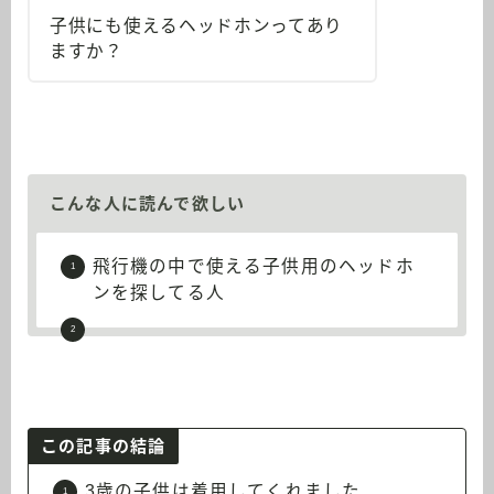
子供にも使えるヘッドホンってあり
ますか？
こんな人に読んで欲しい
飛行機の中で使える子供用のヘッドホ
ンを探してる人
この記事の結論
3歳の子供は着用してくれました