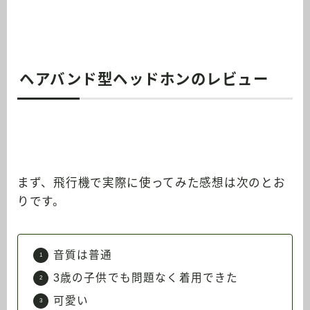
ヘアバンド型ヘッドホンのレビュー
まず、飛行機で実際に使ってみた感想は次のとお
りです。
音質は普通
3歳の子供でも問題なく着用できた
可愛い