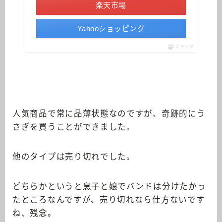
楽天市場
Yahooショッピング
ポチップ
人気商品で常に品薄状態なのですが、奇跡的にう
さぎを買うことができました。
他のタイプは売り切れでした。
どちらかというと息子と娘でバンドは分けたかっ
たところなんですが、売り切れなら仕方ないです
ね、残念。