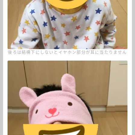
後ろは結構下にしないとイヤホン部分が耳に当たりません