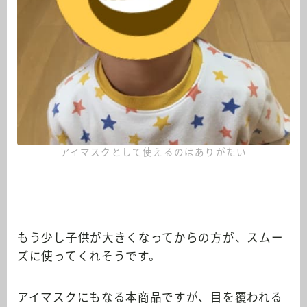
アイマスクとして使えるのはありがたい
もう少し子供が大きくなってからの方が、スムー
ズに使ってくれそうです。
アイマスクにもなる本商品ですが、目を覆われる