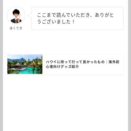
ここまで読んでいただき、ありがと
うございました！
ぼくてき
ハワイに持って行って良かったもの｜海外初
心者向けグッズ紹介