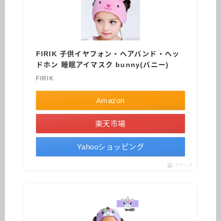
FIRIK 子供イヤフォン・ヘアバンド・ヘッ
ドホン 睡眠アイマスク bunny(バニー)
FIRIK
Amazon
楽天市場
Yahooショッピング
ポチップ