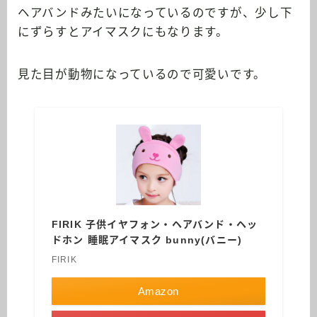
ヘアバンドみたいになっているのですが、少し下
にずらすとアイマスクにもなります。
見た目が動物になっているので可愛いです。
FIRIK 子供イヤフォン・ヘアバンド・ヘッ
ドホン 睡眠アイマスク bunny(バニー)
FIRIK
Amazon