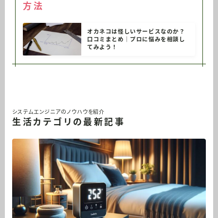
方法
オカネコは怪しいサービスなのか？
口コミまとめ｜プロに悩みを相談し
てみよう！
システムエンジニアのノウハウを紹介
生活カテゴリの最新記事