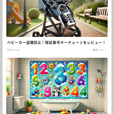
ベビーカー盗難防止！暗証番号キーチェーンをレビュー！
2024.07.07
商品レビュー