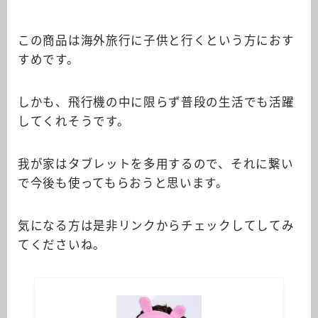
この商品は海外旅行に子供と行くという方におす
すめです。
しかも、飛行機の中に限らず普段の生活でも活躍
してくれそうです。
我が家はタブレットを多用するので、それに繋い
で今後も使ってもらおうと思います。
気になる方は是非リンクからチェックしてしてみ
てくださいね。