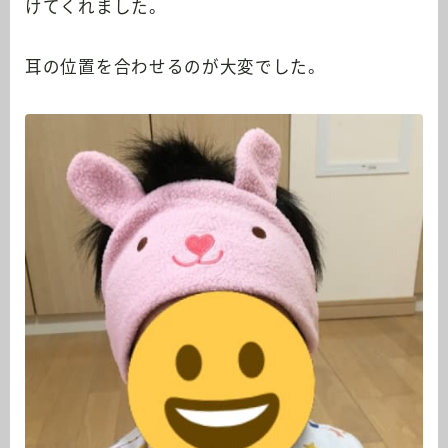
けてくれました。
耳の位置を合わせるのが大変でした。