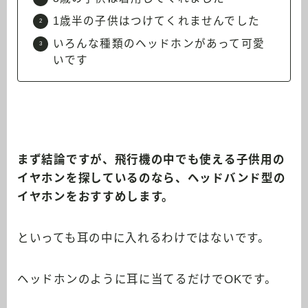
1歳半の子供はつけてくれませんでした
いろんな種類のヘッドホンがあって可愛
いです
まず結論ですが、飛行機の中でも使える子供用の
イヤホンを探しているのなら、ヘッドバンド型の
イヤホンをおすすめします。
といっても耳の中に入れるわけではないです。
ヘッドホンのように耳に当てるだけでOKです。