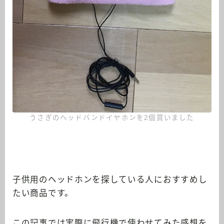
うさぎのヘッドバンドイヤホンを2個買いました
子供用のヘッドホンを探している人におすすめし
たい商品です。
この記事では実際に飛行機で使わせてみた感想を