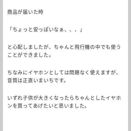
商品が届いた時
「ちょっと安っぽいなぁ、、、」
と心配しましたが、ちゃんと飛行機の中でも使う
ことができました。
ちなみにイヤホンとしては問題なく使えますが、
音質は正直いまいちです。
いずれ子供が大きくなったらちゃんとしたイヤホ
ンを買ってあげたいと思いました。