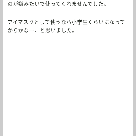
のが嫌みたいで使ってくれませんでした。
アイマスクとして使うなら小学生くらいになって
からかなー、と思いました。