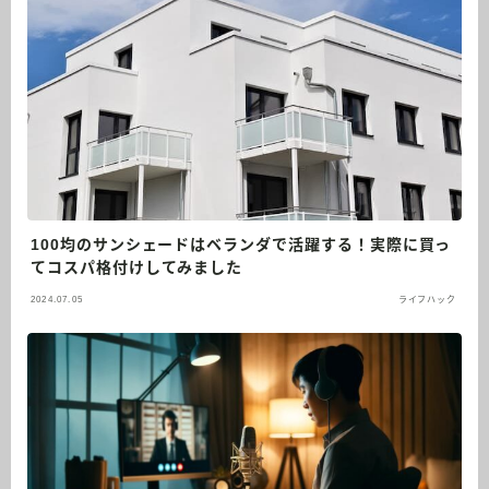
100均のサンシェードはベランダで活躍する！実際に買っ
てコスパ格付けしてみました
2024.07.05
ライフハック