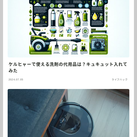
ケルヒャーで使える洗剤の代用品は？キュキュット入れて
みた
2024.07.05
ライフハック