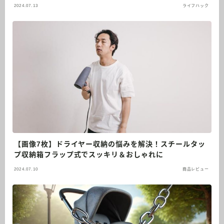
2024.07.13
ライフハック
【画像7枚】ドライヤー収納の悩みを解決！スチールタッ
プ収納箱フラップ式でスッキリ＆おしゃれに
2024.07.10
商品レビュー