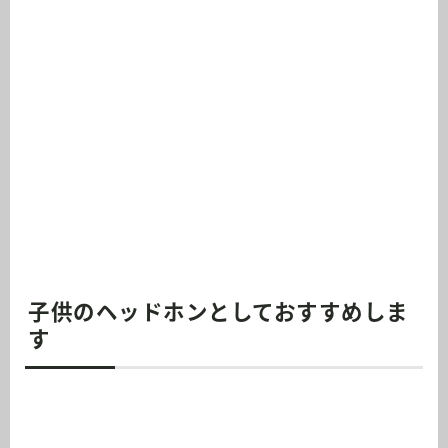
子供のヘッドホンとしておすすめしま
す