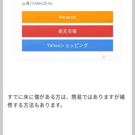
山善(YAMAZEN)
Amazon
楽天市場
Yahooショッピング
ポチップ
すでに床に傷がある方は、簡易ではありますが補
修する方法もあります。