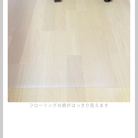
フローリングの柄がはっきり見えます