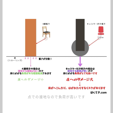
点での接地なので負荷が高いです