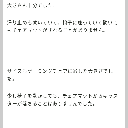
大きさも十分でした。
滑り止めも効いていて、椅子に座っていて動いて
もチェアマットがずれることがありません。
サイズもゲーミングチェアに適した大きさでし
た。
少し椅子を動かしても、チェアマットからキャス
ターが落ちることはありませんでした。