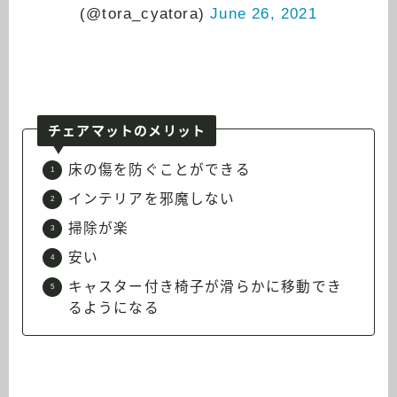
(@tora_cyatora)
June 26, 2021
チェアマットのメリット
床の傷を防ぐことができる
インテリアを邪魔しない
掃除が楽
安い
キャスター付き椅子が滑らかに移動でき
るようになる