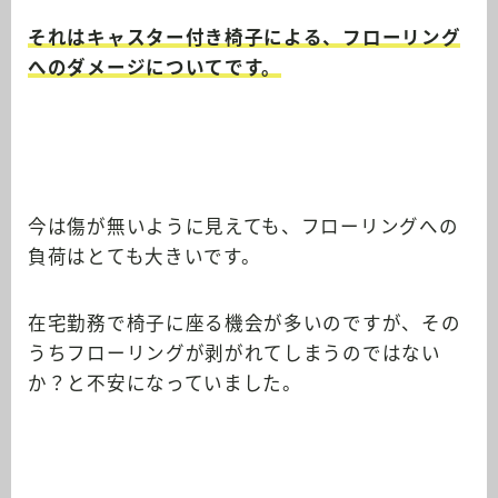
それはキャスター付き椅子による、フローリング
へのダメージについてです。
今は傷が無いように見えても、フローリングへの
負荷はとても大きいです。
在宅勤務で椅子に座る機会が多いのですが、その
うちフローリングが剥がれてしまうのではない
か？と不安になっていました。