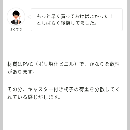
もっと早く買っておけばよかった！
としばらく後悔してました。
ぼくてき
材質はPVC（ポリ塩化ビニル）で、かなり柔軟性
があります。
その分、キャスター付き椅子の荷重を分散してく
れている感じがします。