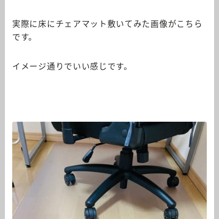
実際に床にチェアマット敷いてみた画像がこちら
です。
イメージ通りでいい感じです。