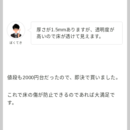
厚さが1.5mmありますが、透明度が
高いので床が透けて見えます。
ぼくてき
値段も2000円台だったので、即決で買いました。
これで床の傷が防止できるのであれば大満足で
す。