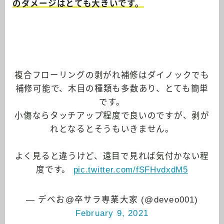
のダメージはとても大きいです。
複合フローリングの剥がれ補修はダイノックでも
補修可能で、木目の種類も多数あり、とても簡単
です。
小傷ならタッチアップ程度で良いのですが、剥が
れとなるとそうもいきません。
よく見ると違うけど、遠目で見れば気付かない程
度です。
pic.twitter.com/fSFHvdxdM5
— デベお@卒サラ専業大家 (@deveo001)
February 9, 2021