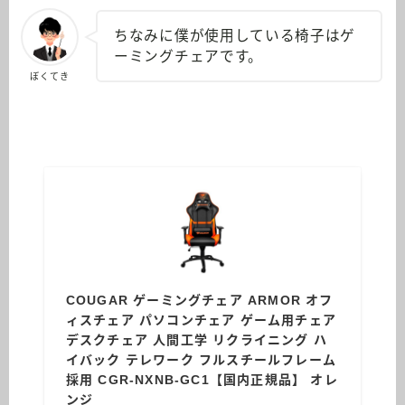
ちなみに僕が使用している椅子はゲ
ーミングチェアです。
ぼくてき
COUGAR ゲーミングチェア ARMOR オフ
ィスチェア パソコンチェア ゲーム用チェア
デスクチェア 人間工学 リクライニング ハ
イバック テレワーク フルスチールフレーム
採用 CGR-NXNB-GC1【国内正規品】 オレ
ンジ