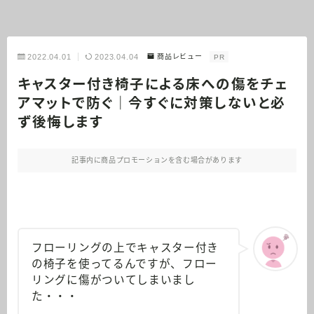
2022.04.01
2023.04.04
商品レビュー
PR
キャスター付き椅子による床への傷をチェ
アマットで防ぐ｜今すぐに対策しないと必
ず後悔します
記事内に商品プロモーションを含む場合があります
フローリングの上でキャスター付き
の椅子を使ってるんですが、フロー
リングに傷がついてしまいまし
た・・・