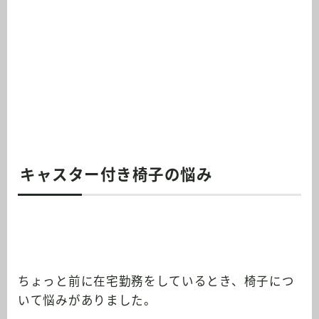
キャスター付き椅子の悩み
ちょっと前に在宅勤務をしているとき、椅子につ
いて悩みがありました。