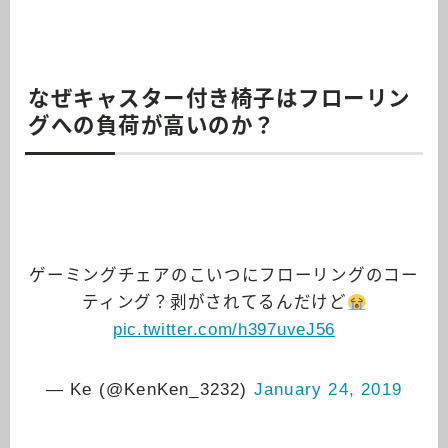
なぜキャスター付き椅子はフローリン
グへの負荷が高いのか？
ゲーミングチェアのこいつにフローリングのコー
ティング？剥がされてるんだけど
pic.twitter.com/h397uveJ56
— Ke (@KenKen_3232)
January 24, 2019