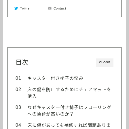
Twitter
Contact
目次
CLOSE
キャスター付き椅子の悩み
床の傷を防止するためにチェアマットを
購入
なぜキャスター付き椅子はフローリング
への負荷が高いのか？
床に傷があっても補修すれば問題ありま