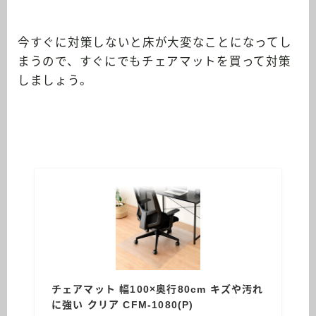
今すぐに対策しないと床が大変なことになってし
まうので、すぐにでもチェアマットを買って対策
しましょう。
チェアマット 幅100×奥行80cm キズや汚れ
に強い クリア CFM-1080(P)