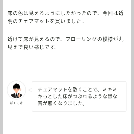
床の色は見えるようにしたかったので、今回は透
明のチェアマットを買いました。
透けて床が見えるので、フローリングの模様が丸
見えで良い感じです。
チェアマットを敷くことで、ミキミ
キっとした床がつぶれるような嫌な
音が無くなりました。
ぼくてき