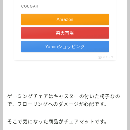
COUGAR
Amazon
楽天市場
Yahooショッピング
ポチップ
ゲーミングチェアはキャスターの付いた椅子なの
で、フローリングへのダメージが心配です。
そこで気になった商品がチェアマットです。