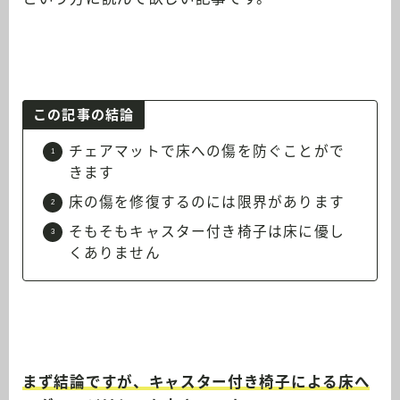
この記事の結論
チェアマットで床への傷を防ぐことがで
きます
床の傷を修復するのには限界があります
そもそもキャスター付き椅子は床に優し
くありません
まず結論ですが、キャスター付き椅子による床へ