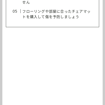
せん
フローリングや部屋に合ったチェアマッ
トを購入して傷を予防しましょう