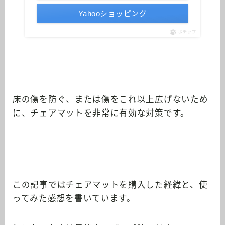
Yahooショッピング
ポチップ
床の傷を防ぐ、または傷をこれ以上広げないため
に、チェアマットを非常に有効な対策です。
この記事ではチェアマットを購入した経緯と、使
ってみた感想を書いています。