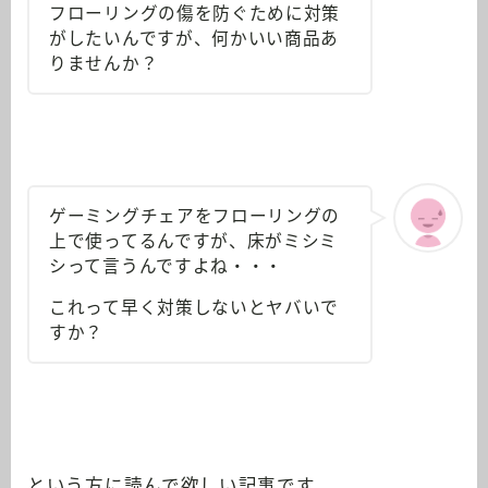
フローリングの傷を防ぐために対策
がしたいんですが、何かいい商品あ
りませんか？
ゲーミングチェアをフローリングの
上で使ってるんですが、床がミシミ
シって言うんですよね・・・
これって早く対策しないとヤバいで
すか？
という方に読んで欲しい記事です。