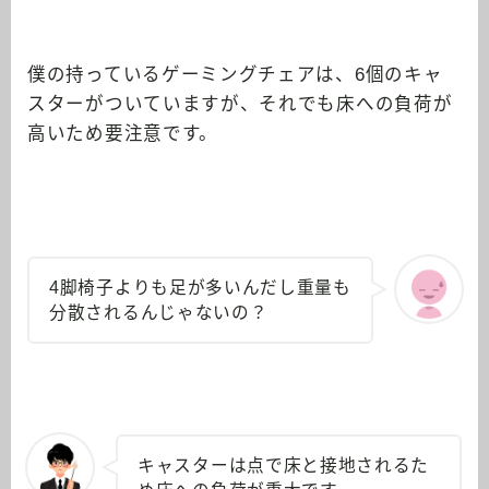
僕の持っているゲーミングチェアは、6個のキャ
スターがついていますが、それでも床への負荷が
高いため要注意です。
4脚椅子よりも足が多いんだし重量も
分散されるんじゃないの？
キャスターは点で床と接地されるた