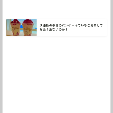
淡路島の幸せのパンケーキでいちご狩りして
みた！危ないのか？