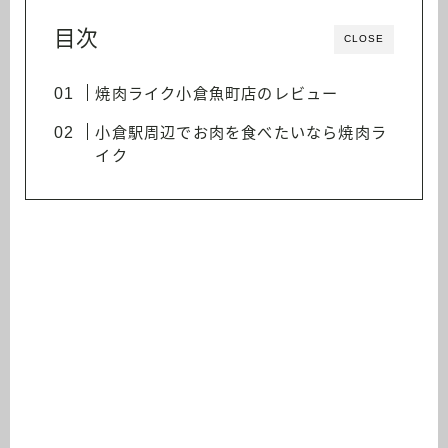
目次
CLOSE
焼肉ライク小倉魚町店のレビュー
小倉駅周辺でお肉を食べたいなら焼肉ラ
イク