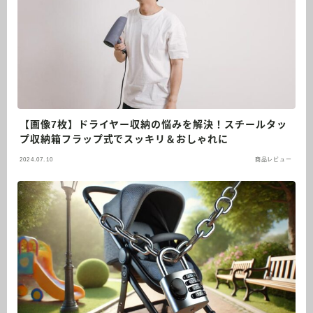
【画像7枚】ドライヤー収納の悩みを解決！スチールタッ
プ収納箱フラップ式でスッキリ＆おしゃれに
2024.07.10
商品レビュー