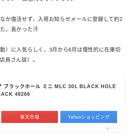
なか復活せず、入荷お知らせメールに登録して約2
した。長かった汗
勤）に人気らしく、3月から6月は慢性的に在庫切
店員さん談）。
ア ブラックホール ミニ MLC 30L BLACK HOLE
LACK 49266
楽天市場
Yahooショッピング
ポチップ