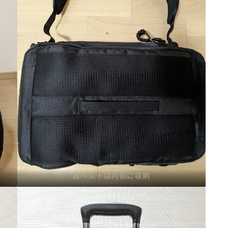
肩ベルトは内側に収納