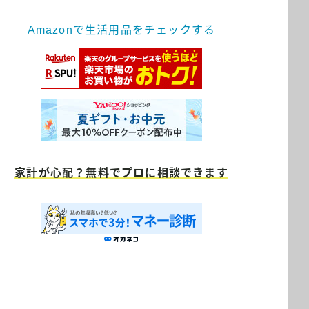
Amazonで生活用品をチェックする
家計が心配？無料でプロに相談できます