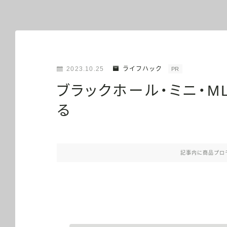
2023.10.25
ライフハック
PR
ブラックホール・ミニ・M
る
記事内に商品プロ