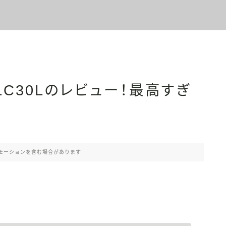
LC30Lのレビュー！最高すぎ
モーションを含む場合があります