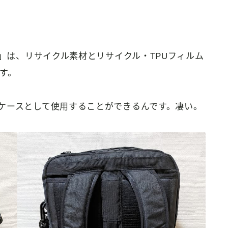
C」は、リサイクル素材とリサイクル・TPUフィルム
す。
ケースとして使用することができるんです。凄い。