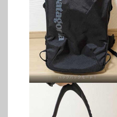
バックパックモード！