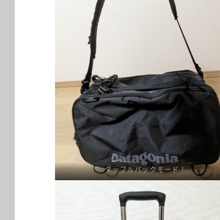
ダッフルバックモード！