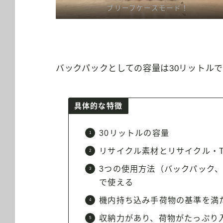
ブリーフケースモード！
バックパックとしての容量は30リットルで
具体的な特徴
30リットルの容量
リサイクル素材とリサイクル・T
3つの使用方法（バックパック
で使える
機内持ち込み手荷物の基準を満
収納力があり、荷物がたっぷり