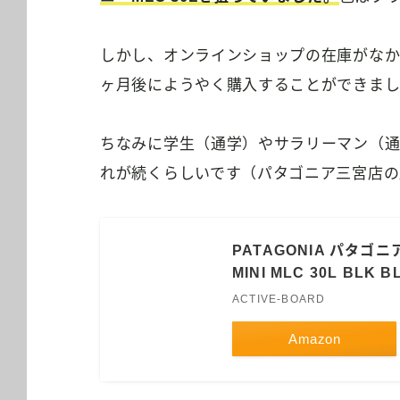
しかし、オンラインショップの在庫がなか
ヶ月後にようやく購入することができま
ちなみに学生（通学）やサラリーマン（通
れが続くらしいです（パタゴニア三宮店の
PATAGONIA パタゴニ
MINI MLC 30L BLK B
ACTIVE-BOARD
Amazon