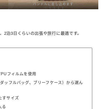
ハンドルに差し込めます
、2泊3日くらいの出張や旅行に最適です。
PUフィルムを使用
、ダッフルバッグ、ブリーフケース）から選ん
たすサイズ
入る