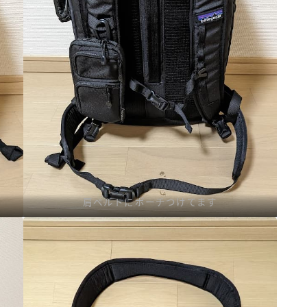
肩ベルトにポーチつけてます