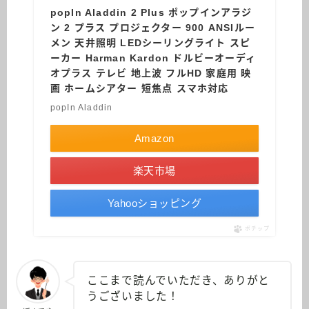
popIn Aladdin 2 Plus ポップインアラジ
ン 2 プラス プロジェクター 900 ANSIルー
メン 天井照明 LEDシーリングライト スピ
ーカー Harman Kardon ドルビーオーディ
オプラス テレビ 地上波 フルHD 家庭用 映
画 ホームシアター 短焦点 スマホ対応
popIn Aladdin
Amazon
楽天市場
Yahooショッピング
ポチップ
ここまで読んでいただき、ありがと
うございました！