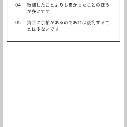
後悔したことよりも良かったことのほう
が多いです
資金に余裕があるのであれば後悔するこ
とは少ないです