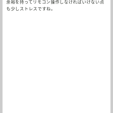
余裕を持ってリモコン操作しなければいけない点
も少しストレスですね。