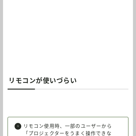
リモコンが使いづらい
リモコン使用時、一部のユーザーから
「プロジェクターをうまく操作できな