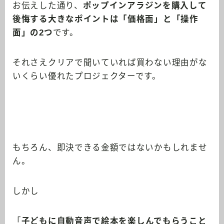
お伝えした通り、
ポップインアラジンを購入して
後悔する大きなポイントは「価格面」と「操作
面」の2つ
です。
それさえクリアで聞いていれば買わない理由がな
いくらい優れたプロジェクターです。
もちろん、即決できる金額ではないかもしれませ
ん。
しかし
「
子どもに自動音声で絵本を楽しんでもらうこと