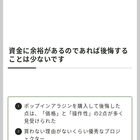
資金に余裕があるのであれば後悔する
ことは少ないです
ポップインアラジンを購入して後悔した
点は、「価格」と「操作性」の2点が多く
見受けられた
買わない理由がないくらい優秀なプロジ
ェクター