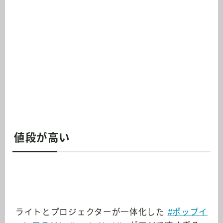
値段が高い
ライトとプロジェクターが一体化した
#ポップイ