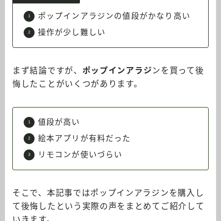
ポップインアラジンの値段がかなり高い
操作が少し難しい
まず結論ですが、
ポップインアラジ
ンを買って後
悔したことがいくつがあります。
値段が高い
絵本アプリが有料だった
リモコンが使いづらい
そこで、本記事ではポップインアラジンを購入し
て後悔したという実際の声をまとめてご紹介して
いきます。