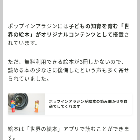
ポップインアラジンには
子どもの知育を育む「世
界の絵本」がオリジナルコンテンツとして搭載
さ
れています。
ただ、無料利用できる絵本が3冊しかないので、
読める本の少なさに後悔したという声も多く寄せ
られていました。
ポップインアラジンが絵本の読み聞かせを自
動でしてくれます
絵本は「世界の絵本」アプリで読むことができま
す。