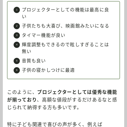
プロジェクターとしての機能は最高に良
い
子供たちも大喜び、映画館みたいになる
タイマー機能が良い
輝度調整もできるので眩しすぎることは
無い
音質も良い
子供の寝かしつけに最適
このように、
プロジェクターとしては優秀な機能
が揃っており
、高額な値段がするだけあるなと感
じられて納得する方も多いです。
特に子ども関連で喜びの声が多く、例えば