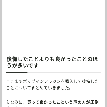
後悔したことよりも良かったことのほ
うが多いです
ここまでポップインアラジンを購入して後悔した
ことについてまとめていきました。
ちなみに、
買って良かったこという声の方が圧倒