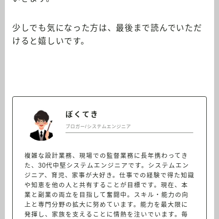
少しでも気になった方は、最後まで読んでいただ
けると嬉しいです。
ぼくてき
ブロガー/システムエンジニア
複雑な設計業務、現場での監督業務に長年携わってき
た、30代中堅システムエンジニアです。システムエン
ジニア、育児、家事が大好き。仕事での経験で得た知識
や知恵を他の人と共有することが目標です。現在、本
業と副業の両立を目指して奮闘中。スキル・能力の向
上と専門分野の拡大に努めています。能力を最大限に
発揮し、家族を支えることに情熱を注いでいます。毎