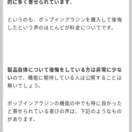
的に多く寄せられています
。
というのも、ポップインアラジンを購入して後悔
したという声のほとんどが料金についてです。
製品自体について後悔をしている方は非常に少な
い
ので、機能に期待している人は公開することは
無いでしょう。
ポップインアラジンの機能の中でも特に良かった
と寄せられている喜びの声は、下記のようなもの
があります。