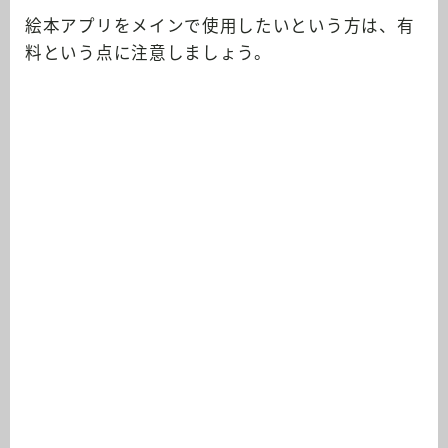
絵本アプリをメインで使用したいという方は、有
料という点に注意しましょう。