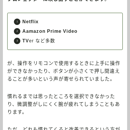
Netflix
Aamazon Prime Video
TV
er など多数
が、操作をリモコンで使用するときに上手に操作
ができなかったり、ボタンが小さくで押し間違え
ることが多いという声が寄せられていました。
慣れるまでは思ったところを選択できなかった
り、微調整がしにくく腕が疲れてしまうこともあ
ります。
ただ、どれも慣れてくると改善できるという方が