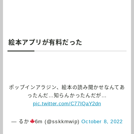
絵本アプリが有料だった
ポップインアラジン、絵本の読み聞かせなんてあ
ったんだ…知らんかったんだが…
pic.twitter.com/C77IQaY2dn
— るか
6m (@sskkmwip)
October 8, 2022