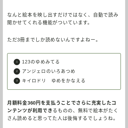
なんと絵本を映し出すだけではなく、自動で読み
聞かせてくれる機能がついています。
ただ3冊までしか読めないんですよねー。
123のゆめみてる
アンジェロのいろあつめ
キイロドリ ゆめをかなえる
月額料金360円を支払うことでさらに充実したコ
ンテンツが利用でき
るものの、無料で絵本がたく
さん読めると思ってた人は後悔するでしょうね。