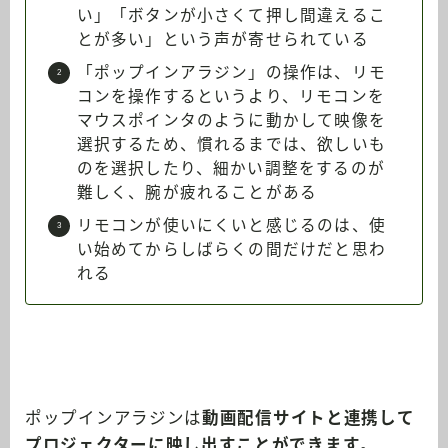
い」「ボタンが小さくて押し間違えるこ
とが多い」という声が寄せられている
「ポップインアラジン」の操作は、リモ
コンを操作するというより、リモコンを
マウスポインタのように動かして映像を
選択するため、慣れるまでは、欲しいも
のを選択したり、細かい調整をするのが
難しく、腕が疲れることがある
リモコンが使いにくいと感じるのは、使
い始めてからしばらくの間だけだと思わ
れる
ポップインアラジンは
動画配信サイトと連携して
プロジェクターに映し出すことができます
。