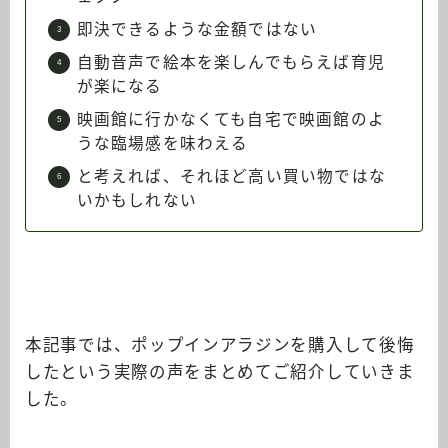
即決できるような金額ではない
自動音声で絵本を楽しんでもらえば育児
が楽になる
映画館に行かなくても自宅で映画館のよ
うな臨場感を味わえる
と考えれば、それほど高い買い物ではな
いかもしれない
本記事では、ポップインアラジンを購入して後悔
したという実際の声をまとめてご紹介していきま
した。