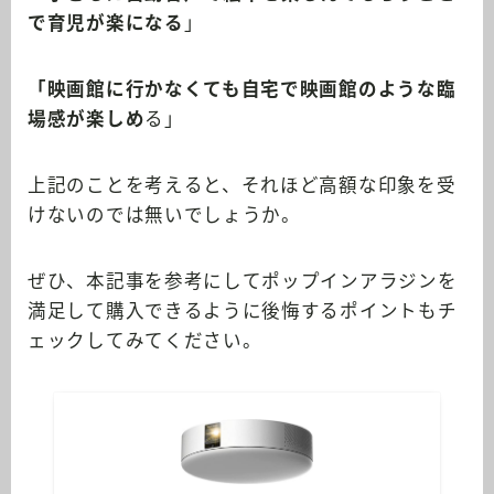
で育児が楽になる
」
「映画館に行かなくても自宅で映画館のような臨
場感が楽しめ
る」
上記のことを考えると、それほど高額な印象を受
けないのでは無いでしょうか。
ぜひ、本記事を参考にしてポップインアラジンを
満足して購入できるように後悔するポイントもチ
ェックしてみてください。