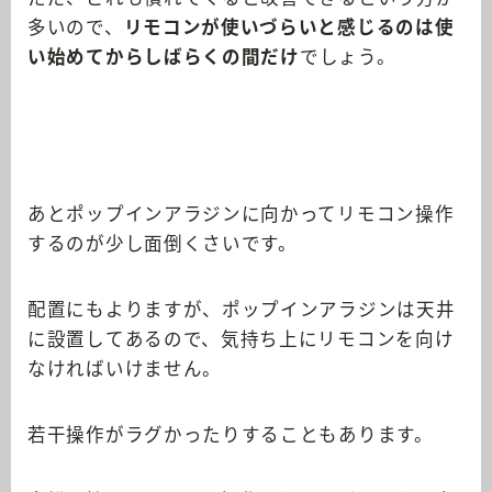
多いので、
リモコンが使いづらいと感じるのは使
い始めてからしばらくの間だけ
でしょう。
あとポップインアラジンに向かってリモコン操作
するのが少し面倒くさいです。
配置にもよりますが、ポップインアラジンは天井
に設置してあるので、気持ち上にリモコンを向け
なければいけません。
若干操作がラグかったりすることもあります。