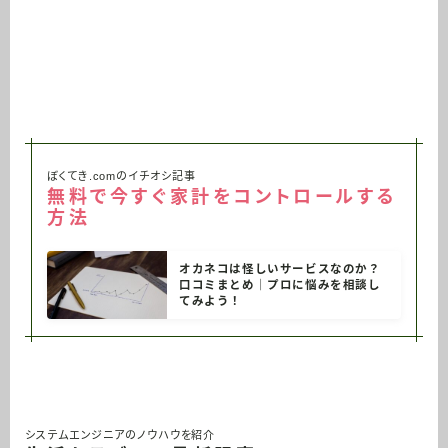
ぼくてき.comのイチオシ記事
無料で今すぐ家計をコントロールする
方法
オカネコは怪しいサービスなのか？
口コミまとめ｜プロに悩みを相談し
てみよう！
システムエンジニアのノウハウを紹介