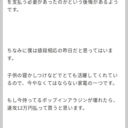
を支払う必要があったのかという後悔があるよう
です。
ちなみに僕は値段相応の昨日だと思ってはいま
す。
子供の寝かしつけなどでとても活躍してくれてい
るので、今やなくてはならない家電の一つです。
もし今持ってるポップインアラジンが壊れたら、
速攻12万円払って買うと思います。