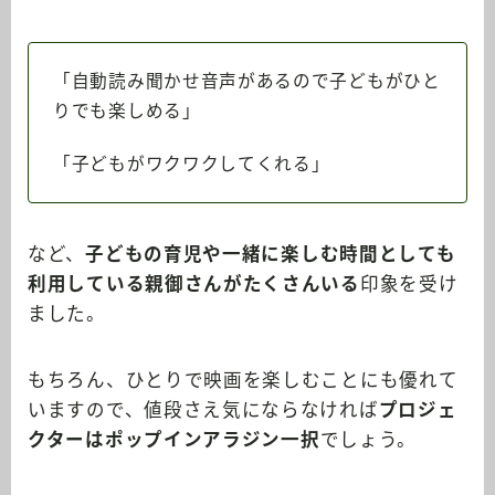
「自動読み聞かせ音声があるので子どもがひと
りでも楽しめる」
「子どもがワクワクしてくれる」
など、
子どもの育児や一緒に楽しむ時間としても
利用している親御さんがたくさんいる
印象を受け
ました。
もちろん、ひとりで映画を楽しむことにも優れて
いますので、値段さえ気にならなければ
プロジェ
クターはポップインアラジン一択
でしょう。