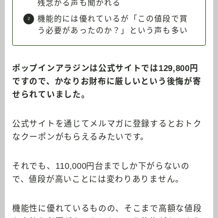
残念がる声も聞かれる
機能的には優れているが「この値段で買
う必要があったのか？」という声も多い
ポップインアラジンは公式サイトでは129,800円
ですので、かなりお財布に厳しいという後悔が寄
せられていました。
公式サイトを通じてメルマガに登録するとおトク
なクーポンがもらえるみたいです。
それでも、110,000円台までしか下がらないの
で、値段が高いことには変わりありません。
機能性に優れているものの、そこまで高額な値段