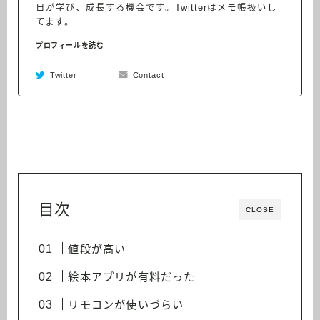
日が学び、成長する機会です。Twitterはメモ帳扱いし
てます。
プロフィールを読む
Twitter
Contact
目次
CLOSE
値段が高い
絵本アプリが有料だった
リモコンが使いづらい