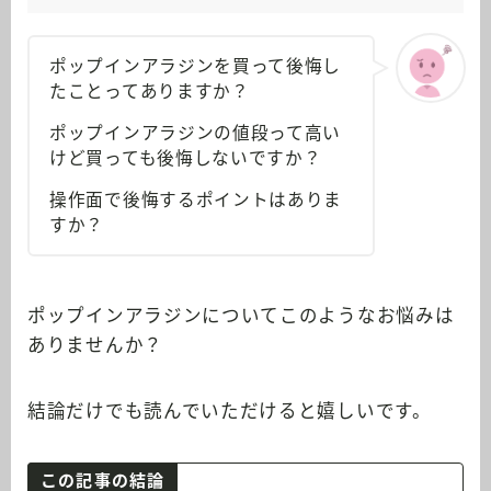
ポップインアラジンを買って後悔し
たことってありますか？
ポップインアラジンの値段って高い
けど買っても後悔しないですか？
操作面で後悔するポイントはありま
すか？
ポップインアラジンについてこのようなお悩みは
ありませんか？
結論だけでも読んでいただけると嬉しいです。
この記事の結論