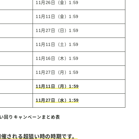
11月26日（金）1:59
11月11日（金）1:59
11月27日（日）1:59
11月11日（土）1:59
11月16日（木）1:59
11月27日（月）1:59
11月11日（月）1:59
11月27日（水）1:59
買い回りキャンペーンまとめ表
開催される超狙い時の時期です。