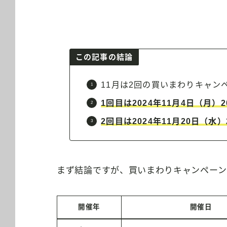
この記事の結論
11月は2回の買いまわりキャン
1回目は2024年11月4日（月）
2回目は2024年11月20日（水
まず結論ですが、買いまわりキャンペーン
開催年
開催日