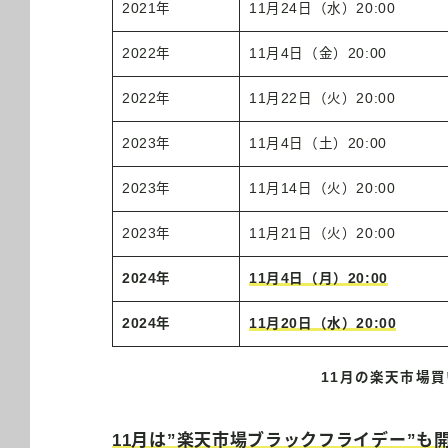
2021年
11月24日（水）20:00
2022年
11月4日（金）20:00
2022年
11月22日（火）20:00
2023年
11月4日（土）20:00
2023年
11月14日（火）20:00
2023年
11月21日（火）20:00
2024年
11月4日（月）20:00
2024年
11月20日（水）20:00
11月の楽天市場
11月は”楽天市場ブラックフライデー”も