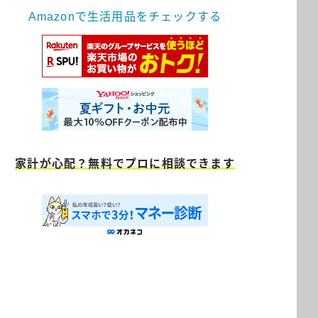
Amazonで生活用品をチェックする
家計が心配？無料でプロに相談できます