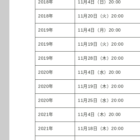
2018年
11月4日（日）20:00
2018年
11月20日（火）20:00
2019年
11月4日（月）20:00
2019年
11月19日（火）20:00
2019年
11月28日（木）20:00
2020年
11月4日（水）20:00
2020年
11月19日（木）20:00
2020年
11月25日（水）20:00
2021年
11月4日（木）20:00
2021年
11月18日（木）20:00