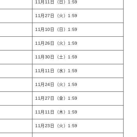
11月11日（日）1:59
11月27日（火）1:59
11月10日（日）1:59
11月26日（火）1:59
11月30日（土）1:59
11月11日（水）1:59
11月24日（火）1:59
11月27日（金）1:59
11月11日（木）1:59
11月23日（火）1:59