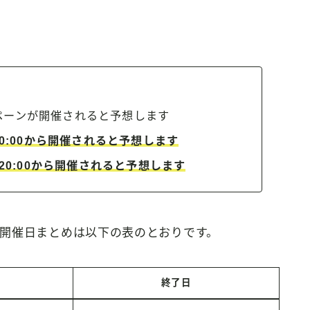
ペーンが開催されると予想します
20:00から開催されると予想します
）20:00から開催されると予想します
開催日まとめは以下の表のとおりです。
終了日