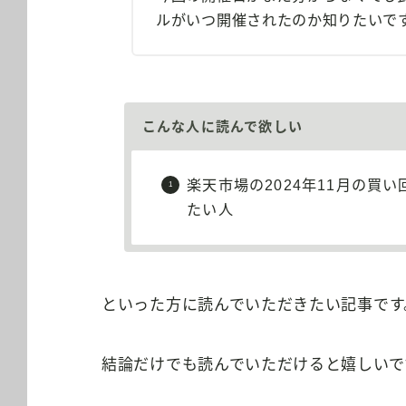
ルがいつ開催されたのか知りたいで
こんな人に読んで欲しい
楽天市場の2024年11月の買
たい人
といった方に読んでいただきたい記事です
結論だけでも読んでいただけると嬉しいで