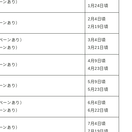
ーンあり）
1月24日頃
2月4日頃
ーンあり）
2月19日頃
ペーンあり）
3月4日頃
ーンあり）
3月21日頃
4月9日頃
ーンあり）
4月23日頃
5月9日頃
ーンあり）
5月23日頃
ペーンあり）
6月4日頃
ーンあり）
6月22日頃
7月4日頃
ーンあり）
7月19日頃