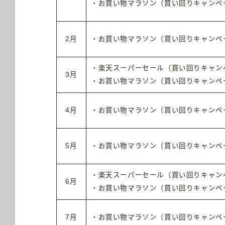
・お買い物マラソン（買い回りキャンペ
2月
・お買い物マラソン（買い回りキャンペ
・楽天スーパーセール（買い回りキャン
3月
・お買い物マラソン（買い回りキャンペ
4月
・お買い物マラソン（買い回りキャンペ
5月
・お買い物マラソン（買い回りキャンペ
・楽天スーパーセール（買い回りキャン
6月
・お買い物マラソン（買い回りキャンペ
7月
・お買い物マラソン（買い回りキャンペ