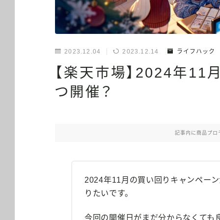
2023.12.04
2023.12.14
ライフハック
【楽天市場】2024年1
つ開催？
記事内に商品プロ
2024年11月の買い回りキャンペ
りたいです。
今回の開催日がまだ分からなくても