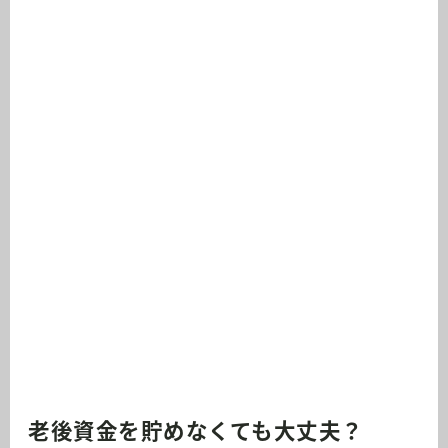
老後資金を貯めなくても大丈夫？