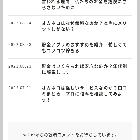
言われる理由｜私たちのお金を危険にさ
らさないために
オカネコはなぜ無料なのか？本当にメリ
2022.08.24
ットしかない？
貯金アプリのおすすめを紹介｜忙しくて
2022.08.23
もコツコツ貯める
貯金はいくらあれば安心なのか？年代別
2022.08.23
に解説します
オカネコは怪しいサービスなのか？口コ
2022.07.21
ミまとめ｜プロに悩みを相談してみよ
う！
Twitterからの読者コメントをお待ちしています。