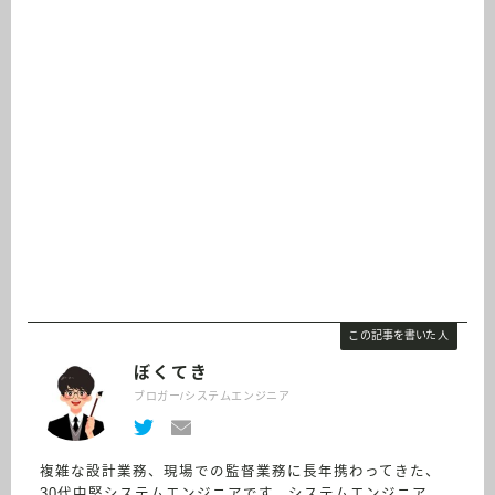
この記事を書いた人
ぼくてき
ブロガー/システムエンジニア
複雑な設計業務、現場での監督業務に長年携わってきた、
30代中堅システムエンジニアです。システムエンジニア、