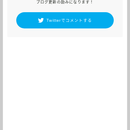
ブログ更新の励みになります！
Twitterでコメントする