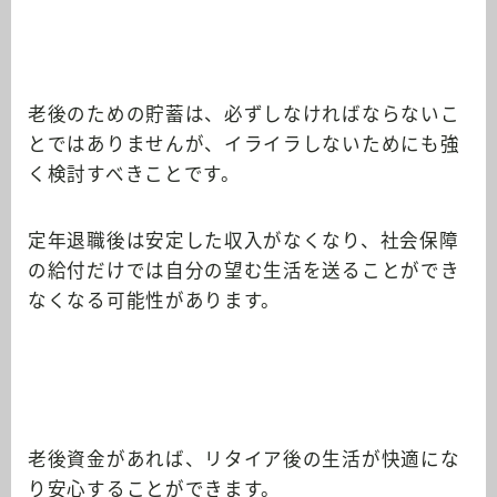
老後のための貯蓄は、必ずしなければならないこ
とではありませんが、イライラしないためにも強
く検討すべきことです。
定年退職後は安定した収入がなくなり、社会保障
の給付だけでは自分の望む生活を送ることができ
なくなる可能性があります。
老後資金があれば、リタイア後の生活が快適にな
り安心することができます。