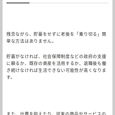
残念ながら、貯蓄をせずに老後を「乗り切る」簡
単な方法はありません。
貯蓄がなければ、社会保障制度などの政府の支援
に頼るか、既存の資産を活用するか、退職後も働
き続けなければ生活できない可能性が高くなりま
す。
また、出費を抑えたり、従来の商品やサービスの