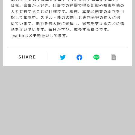
育児、家事が大好き。仕事での経験で得た知識や知恵を他の
人と共有することが目標です。現在、本業と副業の両立を目
指して奮闘中。スキル・能力の向上と専門分野の拡大に努
めています。能力を最大限に発揮し、家族を支えることに情
熱を注いでいます。毎日が学び、成長する機会です。
Twitterはメモ帳扱いしてます。
SHARE