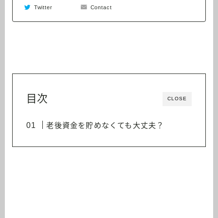
Twitter
Contact
目次
CLOSE
老後資金を貯めなくても大丈夫？