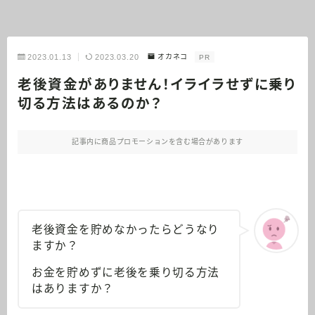
2023.01.13
2023.03.20
オカネコ
PR
老後資金がありません！イライラせずに乗り
切る方法はあるのか？
記事内に商品プロモーションを含む場合があります
老後資金を貯めなかったらどうなり
ますか？
お金を貯めずに老後を乗り切る方法
はありますか？