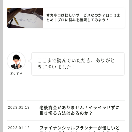
オカネコは怪しいサービスなのか？口コミま
とめ｜プロに悩みを相談してみよう！
ここまで読んでいただき、ありがと
うございました！
ぼくてき
老後資金がありません！イライラせずに
2023.01.13
乗り切る方法はあるのか？
ファイナンシャルプランナーが怪しいと
2023.01.12