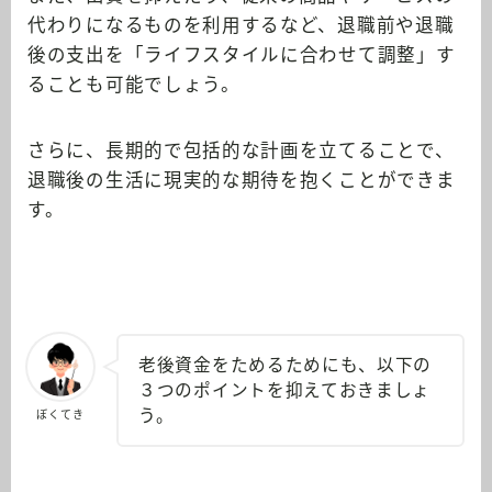
代わりになるものを利用するなど、退職前や退職
後の支出を「ライフスタイルに合わせて調整」す
ることも可能でしょう。
さらに、長期的で包括的な計画を立てることで、
退職後の生活に現実的な期待を抱くことができま
す。
老後資金をためるためにも、以下の
３つのポイントを抑えておきましょ
う。
ぼくてき