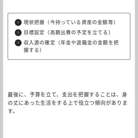
現状把握（今持っている資産の金額等）
目標設定（高額出費の予定を立てる）
収入源の確定（年金や退職金の金額を把
握する）
最後に、予算を立て、支出を把握することは、身
の丈にあった生活をする上で役立つ傾向がありま
す。