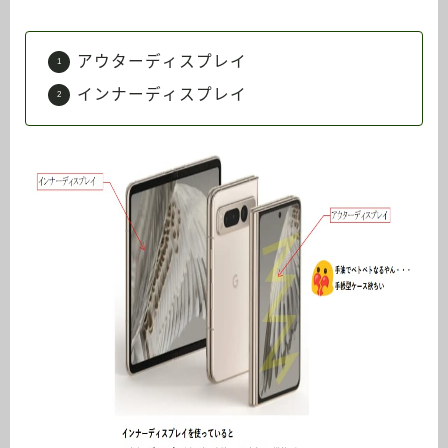
アウターディスプレイ
インナーディスプレイ