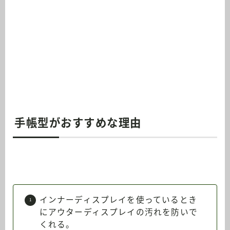
手帳型がおすすめな理由
インナーディスプレイを使っているとき
にアウターディスプレイの汚れを防いで
くれる。