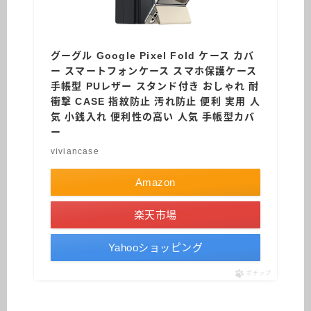
グーグル Google Pixel Fold ケース カバ
ー スマートフォンケース スマホ保護ケース
手帳型 PUレザー スタンド付き おしゃれ 耐
衝撃 CASE 指紋防止 汚れ防止 便利 実用 人
気 小銭入れ 便利性の高い 人気 手帳型カバ
ー
viviancase
Amazon
楽天市場
Yahooショッピング
ポチップ