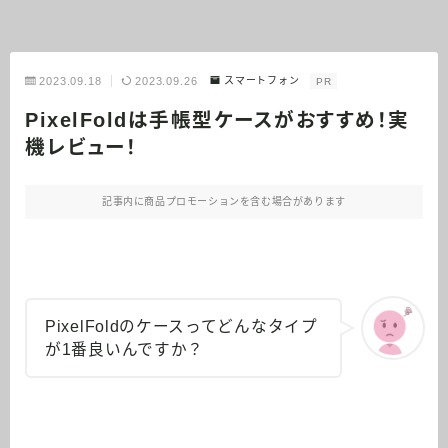
2023.09.18
2023.09.26
スマートフォン
PR
PixelFoldは手帳型ケースがおすすめ！実
機レビュー！
記事内に商品プロモーションを含む場合があります
PixelFoldのケースってどんなタイプ
が1番良いんですか？