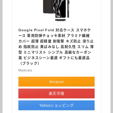
Google Pixel Fold 対応ケース スマホケ
ース 軍用防弾チョッキ素材 アラミド繊維
カバー 超薄 超軽量 耐衝撃 キズ防止 滑り止
め 指紋防止 黄ばみなし 高耐久性 スリム 薄
型 ミニマリスト シンプル 高級なカーボン
風 ビジネスシーン最適 ギフトにも最適品
（ブラック）
Madoats
Amazon
楽天市場
Yahooショッピング