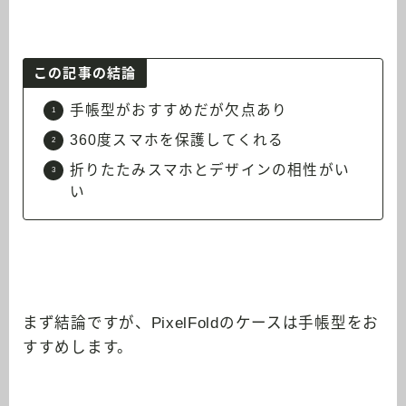
この記事の結論
手帳型がおすすめだが欠点あり
360度スマホを保護してくれる
折りたたみスマホとデザインの相性がい
い
まず結論ですが、PixelFoldのケースは手帳型をお
すすめします。