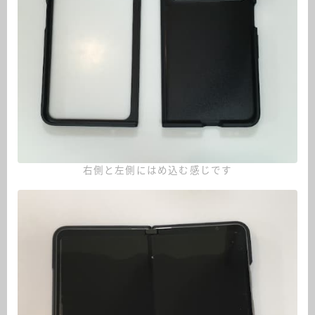
右側と左側にはめ込む感じです