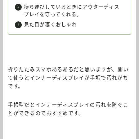
持ち運びしているときにアウターディス
プレイを守ってくれる。
見た目が凄くおしゃれ
折りたたみスマホあるあるだと思いますが、開い
て使うとインナーディスプレイが手垢で汚れがち
です。
手帳型だとインナーディスプレイの汚れを防ぐこ
とができるのでおすすめです。