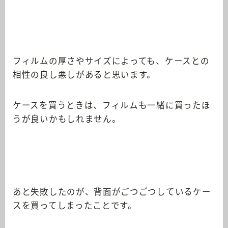
フィルムの厚さやサイズによっても、ケースとの
相性の良し悪しがあると思います。
ケースを買うときは、フィルムも一緒に買ったほ
うが良いかもしれません。
あと失敗したのが、背面がごつごつしているケー
スを買ってしまったことです。