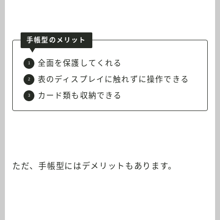
手帳型のメリット
全面を保護してくれる
表のディスプレイに触れずに操作できる
カード類も収納できる
ただ、手帳型にはデメリットもあります。