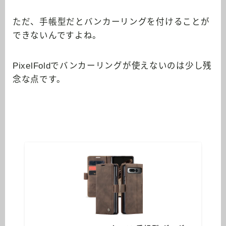
ただ、手帳型だとバンカーリングを付けることが
できないんですよね。
PixelFoldでバンカーリングが使えないのは少し残
念な点です。