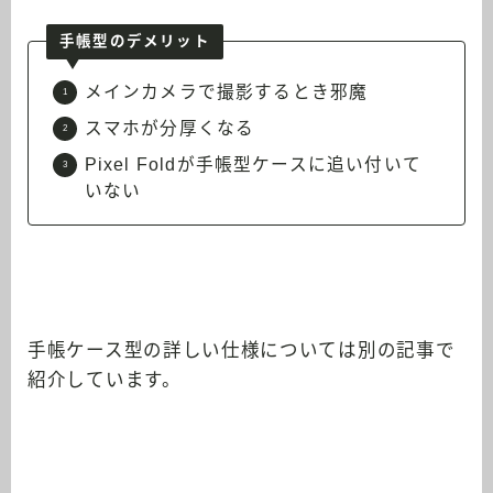
手帳型のデメリット
メインカメラで撮影するとき邪魔
スマホが分厚くなる
Pixel Foldが手帳型ケースに追い付いて
いない
手帳ケース型の詳しい仕様については別の記事で
紹介しています。