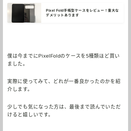
Pixel Fold手帳型ケースをレビュー！重大な
デメリットあります
僕は今までにPixelFoldのケースを5種類ほど買い
ました。
実際に使ってみて、どれが一番良かったのかを紹
介します。
少しでも気になった方は、最後まで読んでいただ
けると嬉しいです。