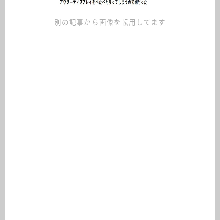
別の記事から画像を転用してます