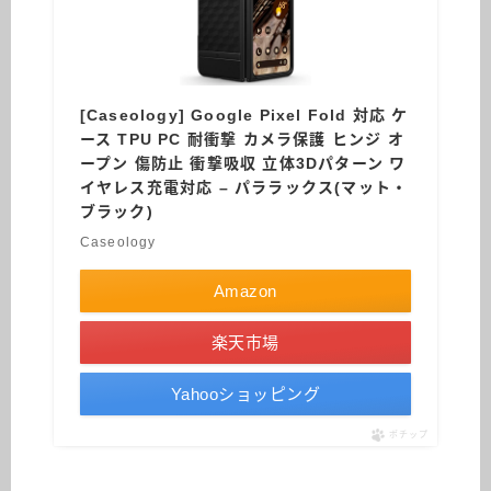
[Caseology] Google Pixel Fold 対応 ケ
ース TPU PC 耐衝撃 カメラ保護 ヒンジ オ
ープン 傷防止 衝撃吸収 立体3Dパターン ワ
イヤレス充電対応 – パララックス(マット・
ブラック)
Caseology
Amazon
楽天市場
Yahooショッピング
ポチップ