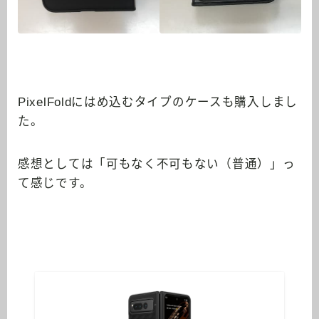
PixelFoldにはめ込むタイプのケースも購入しまし
た。
感想としては「可もなく不可もない（普通）」っ
て感じです。