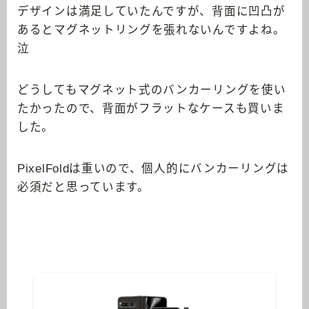
デザインは満足していたんですが、背面に凹凸が
あるとマグネットリングを張れないんですよね。
泣
どうしてもマグネット式のバンカーリングを使い
たかったので、背面がフラットなケースも買いま
した。
PixelFoldは重いので、個人的にバンカーリングは
必須だと思っています。