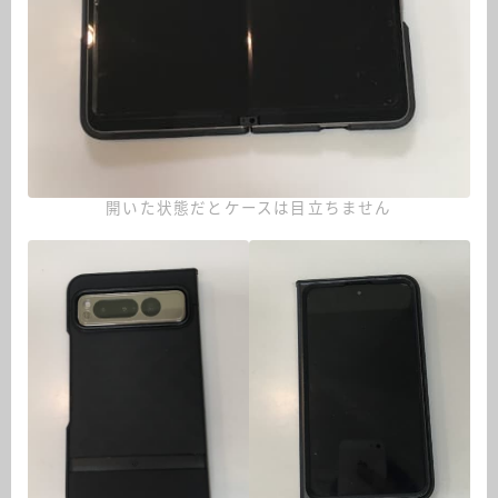
開いた状態だとケースは目立ちません