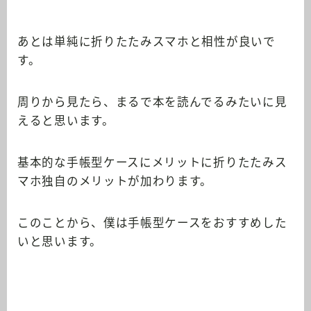
あとは単純に折りたたみスマホと相性が良いで
す。
周りから見たら、まるで本を読んでるみたいに見
えると思います。
基本的な手帳型ケースにメリットに折りたたみス
マホ独自のメリットが加わります。
このことから、僕は手帳型ケースをおすすめした
いと思います。