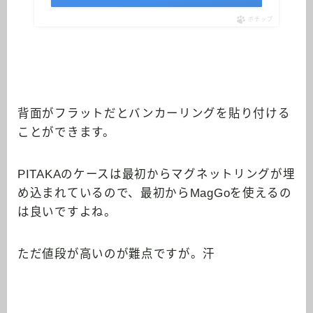
ポチップ
背面がフラットだとバンカーリングを貼り付ける
ことができます。
PITAKAのケースは最初からマグネットリングが埋
め込まれているので、最初からMagGoを使えるの
は良いですよね。
ただ値段が高いのが難点ですが。汗