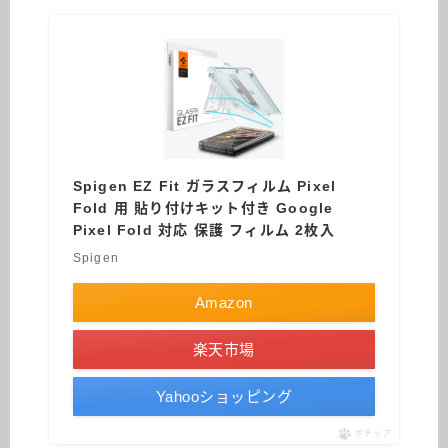
Spigen EZ Fit ガラスフィルム Pixel
Fold 用 貼り付けキット付き Google
Pixel Fold 対応 保護 フィルム 2枚入
Spigen
Amazon
楽天市場
Yahooショッピング
ポチップ