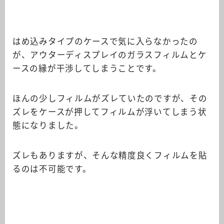
はめ込みタイプのケースで気に入らなかったの
が、アウターディスプレイのガラスフィルムとケ
ースの縁が干渉してしまうことです。
ほんの少しフィルムがズレていたのですが、その
ズレをケースが押してフィルムが浮いてしまう状
態になりました。
ズレもありますが、そんな精度良くフィルムを貼
るのは不可能です。