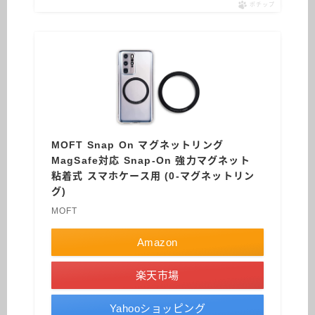
ポチップ
MOFT Snap On マグネットリング
MagSafe対応 Snap-On 強力マグネット
粘着式 スマホケース用 (0-マグネットリン
グ)
MOFT
Amazon
楽天市場
Yahooショッピング