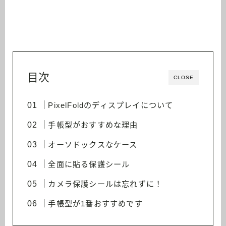
目次
CLOSE
PixelFoldのディスプレイについて
手帳型がおすすめな理由
オーソドックスなケース
全面に貼る保護シール
カメラ保護シールは忘れずに！
手帳型が1番おすすめです