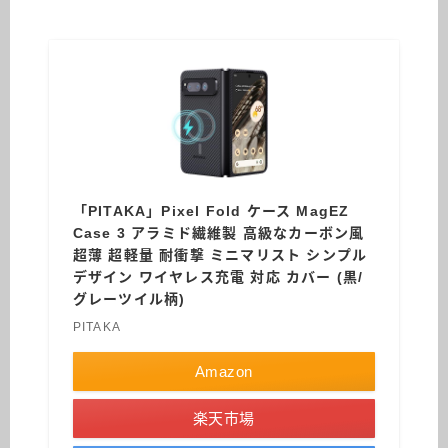
「PITAKA」Pixel Fold ケース MagEZ
Case 3 アラミド繊維製 高級なカーボン風
超薄 超軽量 耐衝撃 ミニマリスト シンプル
デザイン ワイヤレス充電 対応 カバー (黒/
グレーツイル柄)
PITAKA
Amazon
楽天市場