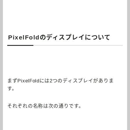
PixelFoldのディスプレイについて
まずPixelFoldには2つのディスプレイがありま
す。
それぞれの名称は次の通りです。