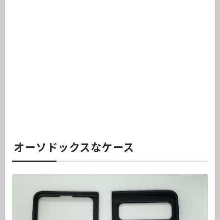
オーソドックスなケース