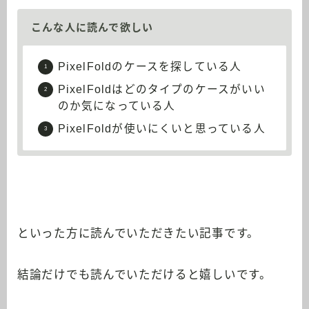
こんな人に読んで欲しい
PixelFoldのケースを探している人
PixelFoldはどのタイプのケースがいい
のか気になっている人
PixelFoldが使いにくいと思っている人
といった方に読んでいただきたい記事です。
結論だけでも読んでいただけると嬉しいです。