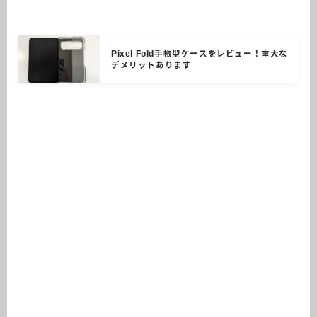
Pixel Fold手帳型ケースをレビュー！重大な
デメリットあります