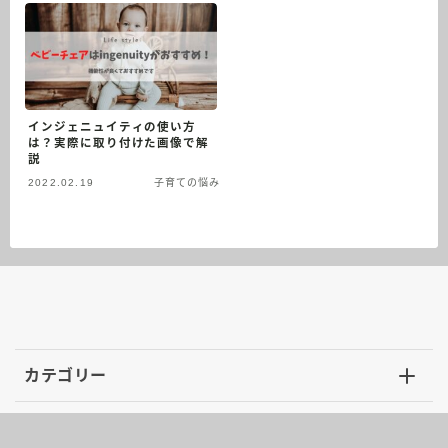
インジェニュイティの使い方
は？実際に取り付けた画像で解
説
2022.02.19
子育ての悩み
Follow Me
カテゴリー
プロフィール